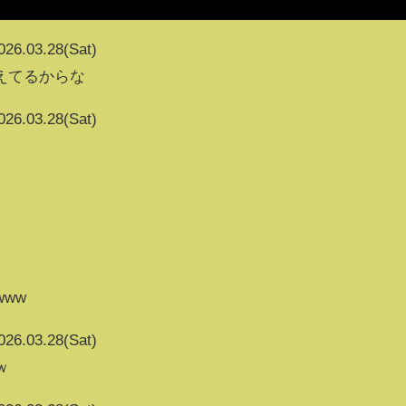
026.03.28(Sat)
えてるからな
026.03.28(Sat)
www
026.03.28(Sat)
ｗ