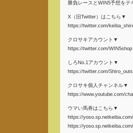
勝負レースとWIN5予想を
X（旧Twitter）はこちら▼
https://twitter.com/keiba_shi
クロサキアカウント▼
https://twitter.com/WIN5shop
しろNo.1アカウント▼
https://twitter.com/Shiro_outs
クロサキ個人チャンネル▼
https://www.youtube.com/c
ウマい馬券はこちら▼
https://yoso.sp.netkeiba.com/
https://yoso.sp.netkeiba.com/