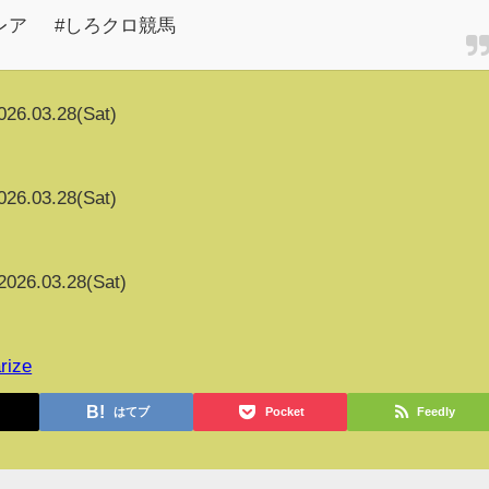
クレア #しろクロ競馬
026.03.28(Sat)
026.03.28(Sat)
2026.03.28(Sat)
rize
はてブ
Pocket
Feedly