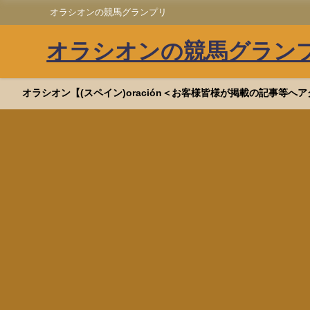
オラシオンの競馬グランプリ
オラシオンの競馬グラン
オラシオン【(スペイン)oración＜お客様皆様が掲載の記事