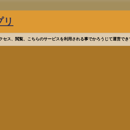
プリ
等へアクセス、閲覧、こちらのサービスを利用される事でかろうじて運営