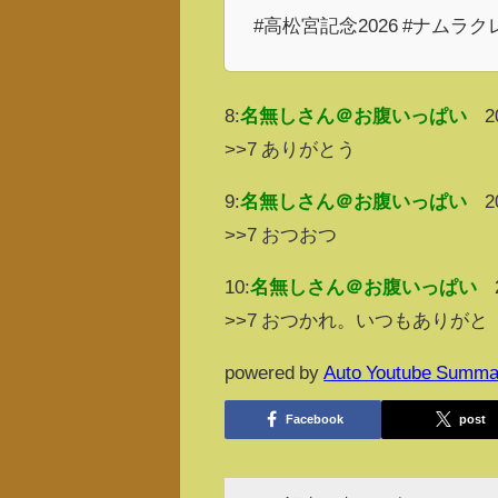
#高松宮記念2026 #ナムラ
8:
名無しさん＠お腹いっぱい
2
>>7 ありがとう
9:
名無しさん＠お腹いっぱい
2
>>7 おつおつ
10:
名無しさん＠お腹いっぱい
>>7 おつかれ。いつもありがと
powered by
Auto Youtube Summa
Facebook
post