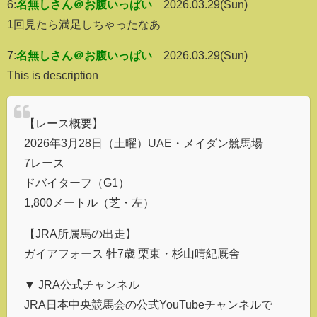
6:
名無しさん＠お腹いっぱい
2026.03.29(Sun)
1回見たら満足しちゃったなあ
7:
名無しさん＠お腹いっぱい
2026.03.29(Sun)
This is description
【レース概要】
2026年3月28日（土曜）UAE・メイダン競馬場
7レース
ドバイターフ（G1）
1,800メートル（芝・左）
【JRA所属馬の出走】
ガイアフォース 牡7歳 栗東・杉山晴紀厩舎
▼ JRA公式チャンネル
JRA日本中央競馬会の公式YouTubeチャンネルで