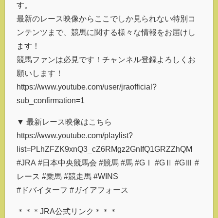
す。
最新のレース映像からここでしか見られない特別コ
ンテンツまで、競馬に関する様々な情報をお届けし
ます！
競馬ファンは必見です！チャンネル登録よろしくお
願いします！
https://www.youtube.com/user/jraofficial?
sub_confirmation=1
▼ 最新レース映像はこちら
https://www.youtube.com/playlist?
list=PLhZFZK9xnQ3_cZ6RMgz2GnIfQ1GRZZhQM
#JRA #日本中央競馬会 #競馬 #馬 #GⅠ #GⅡ #GⅢ #
レース #乗馬 #競走馬 #WINS
#ドバイターフ #ガイアフォース
＊＊＊JRA公式リンク＊＊＊