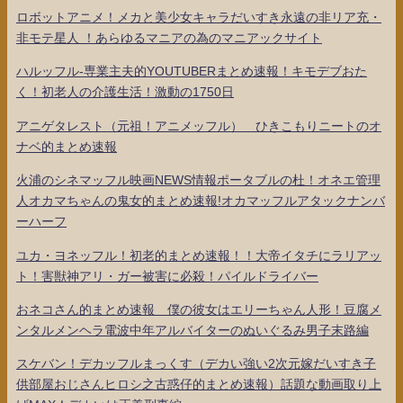
ロボットアニメ！メカと美少女キャラだいすき永遠の非リア充・
非モテ星人 ！あらゆるマニアの為のマニアックサイト
ハルッフル-専業主夫的YOUTUBERまとめ速報！キモデブおた
く！初老人の介護生活！激動の1750日
アニゲタレスト（元祖！アニメッフル） ひきこもりニートのオ
ナベ的まとめ速報
火浦のシネマッフル映画NEWS情報ポータブルの杜！オネエ管理
人オカマちゃんの鬼女的まとめ速報!オカマッフルアタックナンバ
ーハーフ
ユカ・ヨネッフル！初老的まとめ速報！！大帝イタチにラリアッ
ト！害獣神アリ・ガー被害に必殺！パイルドライバー
おネコさん的まとめ速報 僕の彼女はエリーちゃん人形！豆腐メ
ンタルメンヘラ電波中年アルバイターのぬいぐるみ男子末路編
スケバン！デカッフルまっくす（デカい強い2次元嫁だいすき子
供部屋おじさんヒロシ之古惑仔的まとめ速報）話題な動画取り上