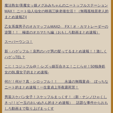
魔法熟女/美魔女ッ娘メグみみちゃんのニートッフルステーション
MAX！ ニート仙人仙女の映画三昧老後生活！（無職孤独居老人的
まとめ速報Z)]
乙女系腐男子のオカマッフルMAX2- FX！オ・カマトレーダーの
逆襲！！ 極道のオカマたち編（おもしろ動画まとめ速報）
スーパーウンコ！
新・ハゲッフル！哀愁のハゲ男の髪ってるまとめ速報！！激しく
ハゲっTEL？
こじ！コジッフル@！-レズっ娘百合ネエ！こじらせ！50独身処
女のBL腐女子的まとめ速報-
何だ！何が？真・シロッフル！！ 永遠の無職童貞- ぼっちな
ニート的まとめ速報！一生童貞上等夜露死苦！
男装スケバン女子！スケッフルまっくす！（新・ナンノひゃくし
きっ!！ビー玉のおいぬさん的まとめ速報） 話題な事件からおも
しろ動画まで取り上げまっくす