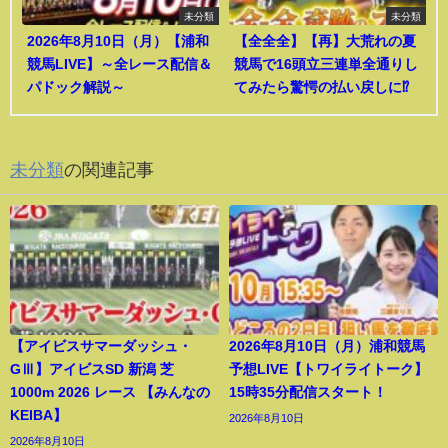
未分類
未分類
2026年8月10日（月）【浦和
【全全全】【再】大荒れの夏
競馬LIVE】～全レース配信＆
競馬で16頭立三連単全通りし
パドック解説～
てみたら驚愕の払い戻しに⁉︎
未分類
の関連記事
【アイビスサマーダッシュ・
2026年8月10日（月）浦和競馬
GⅢ】アイビスSD 新潟 芝
予想LIVE【トワイライトーク】
1000m 2026 レース 【みんなの
15時35分配信スタート！
KEIBA】
2026年8月10日
2026年8月10日