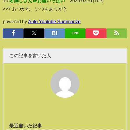
10:
名無しさん＠お腹いっぱい
2026.03.31(Tue)
>>7 おつかれ。いつもありがと
powered by
Auto Youtube Summarize
LINE
この記事を書いた人
最近書いた記事