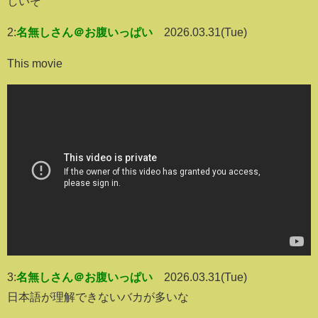
しいぞ
2:
名無しさん＠お腹いっぱい
2026.03.31(Tue)
This movie
3:
名無しさん＠お腹いっぱい
2026.03.31(Tue)
日本語が理解できないバカが多いな