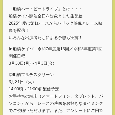
「船橋ハートビートライブ」とは・・・
船橋ケイバ開催全日を対象とした生配信。
2025年度は第1レースからパドック映像とレース映
像を配信！
いろんな出演者たちによる予想も実施！
▶船橋ケイバ 令和7年度第13回／令和8年度第1回
開催日程
3月30日(月)〜4月3日(金)
◎船橋マルチスクリーン
3月31日（火）
14:00頃～21:00頃 配信予定
お手持ちの端末（スマートフォン、タブレット、パ
ソコン）から、レースの映像をお好きなタイミング
でご視聴いただけます。また、アンケートにご回答