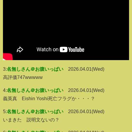
3:
名無しさん＠お腹いっぱい
2026.04.01(Wed)
高評価747wwwww
4:
名無しさん＠お腹いっぱい
2026.04.01(Wed)
義英真 Eishin Yoshi死亡フラグか・・・？
5:
名無しさん＠お腹いっぱい
2026.04.01(Wed)
いまきた 説明文ないの？