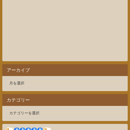
アーカイブ
カテゴリー