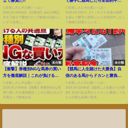
士で勝負だ!!
で勝手に競馬したら全部的中し
た
1:名無しさん＠お腹いっぱい
1:名無しさん＠お腹いっぱい
2026.04.08(Wed) 【生配信】Jpn1川崎記
2025.06.13(Fri) 【ドッキリ】友達の給料
念を三銃士で勝負だ!!って動画が話題らし
を盗んで勝手に競馬したら全部的中したっ
いぞ 2:名無し...
て動画が話題らしいぞ...
未分類
未分類
【衝撃】券種別NGな馬券の買い
【競馬に人生賭けた大勝負】自
方を徹底解説｜これが負ける人
信のある馬からドカンと勝負し
の共通点
てみたら完璧な結果に歓喜😁
1:名無しさん＠お腹いっぱい
1:名無しさん＠お腹いっぱい
2026.05.27(Wed) 【衝撃】券種別NGな馬
2025.04.02(Wed) 【競馬に人生賭けた大勝
【ギャン中】【Horse Racing】
券の買い方を徹底解説｜これが負ける人の
負】自信のある馬からドカンと勝負してみ
#競馬 #大勝負 #高松宮記念
共通点って動画が話...
たら完璧な結果に歓喜...