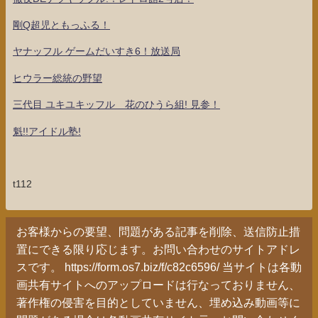
剛Q超児ともっふる！
ヤナッフル ゲームだいすき6！放送局
ヒウラー総統の野望
三代目 ユキユキッフル 花のひうら組! 見参！
魁!!アイドル塾!
t112
お客様からの要望、問題がある記事を削除、送信防止措
置にできる限り応じます。お問い合わせのサイトアドレ
スです。 https://form.os7.biz/f/c82c6596/ 当サイトは各動
画共有サイトへのアップロードは行なっておりません、
著作権の侵害を目的としていません、埋め込み動画等に