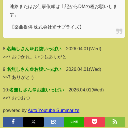
連絡またはお仕事依頼は上記からDMの程お願いしま
す。
【楽曲提供 株式会社光サプライズ】
8:
名無しさん＠お腹いっぱい
2026.04.01(Wed)
>>7 おつかれ。いつもありがと
9:
名無しさん＠お腹いっぱい
2026.04.01(Wed)
>>7 ありがとう
10:
名無しさん＠お腹いっぱい
2026.04.01(Wed)
>>7 おつおつ
powered by
Auto Youtube Summarize
LINE