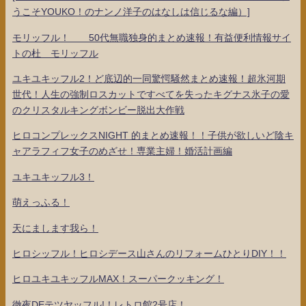
うこそYOUKO！のナンノ洋子のはなしは信じるな編）]
モリッフル！ 50代無職独身的まとめ速報！有益便利情報サイ
トの杜 モリッフル
ユキユキッフル2！ど底辺的一同驚愕騒然まとめ速報！超氷河期
世代！人生の強制ロスカットですべてを失ったキグナス氷子の愛
のクリスタルキングボンビー脱出大作戦
ヒロコンプレックスNIGHT 的まとめ速報！！子供が欲しいど陰キ
ャアラフィフ女子のめざせ！専業主婦！婚活計画編
ユキユキッフル3！
萌えっふる！
天にまします我ら！
ヒロシッフル！ヒロシデース山さんのリフォームひとりDIY！！
ヒロユキユキッフルMAX！スーパークッキング！
徹夜DEテツヤッフル!！レトロ館2号店！