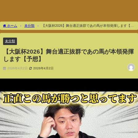
ホーム
未分類
【大阪杯2026】舞台適正抜群であの馬が本領発揮します【予
想】
未分類
【大阪杯2026】舞台適正抜群であの馬が本領発揮
します【予想】
2026年4月2日
2026年4月2日