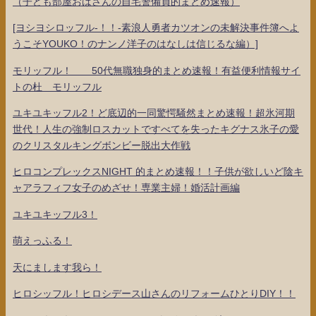
（子ども部屋おばさんの自宅警備員的まとめ速報）
[ヨシヨシロッフル-！！-素浪人勇者カツオンの未解決事件簿へよ
うこそYOUKO！のナンノ洋子のはなしは信じるな編）]
モリッフル！ 50代無職独身的まとめ速報！有益便利情報サイ
トの杜 モリッフル
ユキユキッフル2！ど底辺的一同驚愕騒然まとめ速報！超氷河期
世代！人生の強制ロスカットですべてを失ったキグナス氷子の愛
のクリスタルキングボンビー脱出大作戦
ヒロコンプレックスNIGHT 的まとめ速報！！子供が欲しいど陰キ
ャアラフィフ女子のめざせ！専業主婦！婚活計画編
ユキユキッフル3！
萌えっふる！
天にまします我ら！
ヒロシッフル！ヒロシデース山さんのリフォームひとりDIY！！