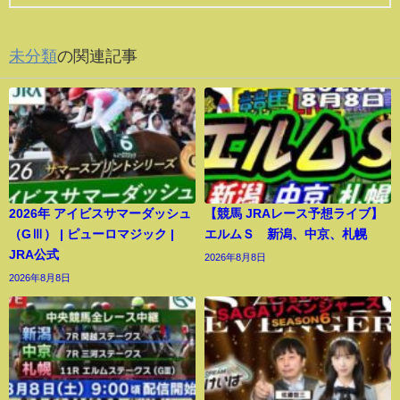
未分類
の関連記事
2026年 アイビスサマーダッシュ
【競馬 JRAレース予想ライブ】
（GⅢ） | ピューロマジック |
エルムＳ 新潟、中京、札幌
JRA公式
2026年8月8日
2026年8月8日