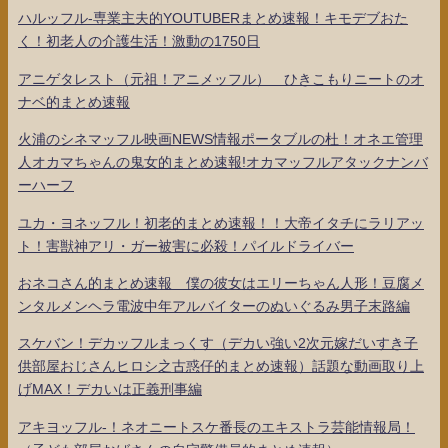
ハルッフル-専業主夫的YOUTUBERまとめ速報！キモデブおた
く！初老人の介護生活！激動の1750日
アニゲタレスト（元祖！アニメッフル） ひきこもりニートのオ
ナベ的まとめ速報
火浦のシネマッフル映画NEWS情報ポータブルの杜！オネエ管理
人オカマちゃんの鬼女的まとめ速報!オカマッフルアタックナンバ
ーハーフ
ユカ・ヨネッフル！初老的まとめ速報！！大帝イタチにラリアッ
ト！害獣神アリ・ガー被害に必殺！パイルドライバー
おネコさん的まとめ速報 僕の彼女はエリーちゃん人形！豆腐メ
ンタルメンヘラ電波中年アルバイターのぬいぐるみ男子末路編
スケバン！デカッフルまっくす（デカい強い2次元嫁だいすき子
供部屋おじさんヒロシ之古惑仔的まとめ速報）話題な動画取り上
げMAX！デカいは正義刑事編
アキヨッフル-！ネオニートスケ番長のエキストラ芸能情報局！