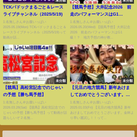
未分類
未分類
TCKパドックまるごと＆レース
【競馬予想】大井記念2026 前
ライブチャンネル（2025/5/19)
走のパフォーマンスはG1
級！？ 地方予想の神が教える
1:名無しさん＠お腹いっぱい
1:名無しさん＠お腹いっぱい
2025.05.19(Mon) TCKパドックまるごと＆
2026.05.20(Wed) 【競馬予想】大井記念
ドゥラエレーデ サントノーレ
レースライブチャンネル（2025/5/19)って
2026 前走のパフォーマンスはG1
より強い馬とは・・・
動画が話...
級！？ 地方予想の神が教...
未分類
未分類
【競馬】高松宮記念でのじゃい
【元旦の地方競馬】新年あけま
の予想【勝ち馬予想】
しておめでとうございます。金
杯より早い運試し！！
1:名無しさん＠お腹いっぱい
1:名無しさん＠お腹いっぱい
2026.03.28(Sat) 【競馬】高松宮記念での
2025.01.03(Fri) 【元旦の地方競馬】新年
じゃいの予想【勝ち馬予想】って動画が話
あけましておめでとうございます。金杯よ
題らしいぞ 2:名無...
り早い運試し！！って...