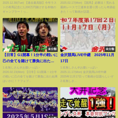
2025.12.30(Tue) 【過去最高額】今年ラス
2025.02.17(Mon) 【競馬】必勝法！荒れる
トの有馬記念に1,200万円賭けする本物の
最終レースで三連単全通り買ったら奇跡起
ギャンブラー！っ...
きた！って動画が話題...
未分類
未分類
【日常】G1開幕！1分半の戦いに
金沢競馬LIVE中継 2025年11月
己の全てを賭けて勝負に出た結
17日
果はいかに！？フェブラリーSま
1:名無しさん＠お腹いっぱい
1:名無しさん＠お腹いっぱい
2026.02.23(Mon) 【日常】G1開幕！1分半
2025.11.17(Mon) 金沢競馬LIVE中継
での一週間日記。
の戦いに己の全てを賭けて勝負に出た結果
2025年11月17日って動画が話題らしいぞ
はいかに！？フェブ...
2:名無しさ...