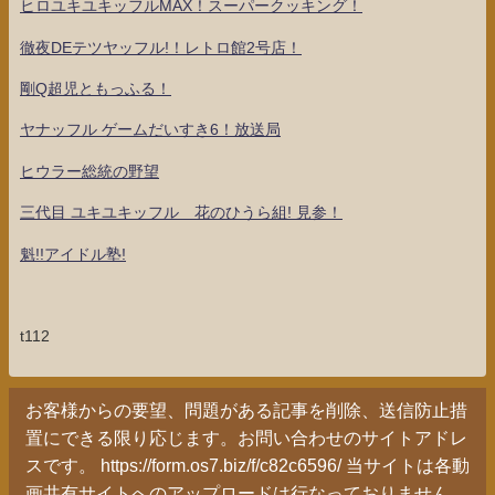
ヒロユキユキッフルMAX！スーパークッキング！
徹夜DEテツヤッフル!！レトロ館2号店！
剛Q超児ともっふる！
ヤナッフル ゲームだいすき6！放送局
ヒウラー総統の野望
三代目 ユキユキッフル 花のひうら組! 見参！
魁!!アイドル塾!
t112
お客様からの要望、問題がある記事を削除、送信防止措
置にできる限り応じます。お問い合わせのサイトアドレ
スです。 https://form.os7.biz/f/c82c6596/ 当サイトは各動
画共有サイトへのアップロードは行なっておりません、