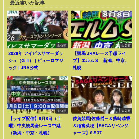
最近書いた記事
未分類
未分類
2026年 アイビスサマーダッ
【競馬 JRAレース予想ライ
シュ（GⅢ） | ピューロマジ
ブ】エルムＳ 新潟、中京、
ック | JRA公式
札幌
未分類
未分類
【ライブ配信】8月8日（土
佐賀競馬|佐藤哲三＆熊崎晴香
曜）中央競馬全レース中継
＆稲富菜穂【SAGAリベンジ
（新潟・中京・札幌）
ャーズ】6＃37