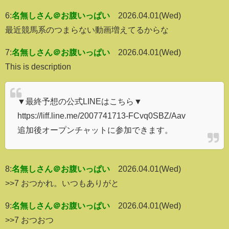
6:
名無しさん＠お腹いっぱい
2026.04.01(Wed)
最近競馬系のつまらない動画増えてるからな
7:
名無しさん＠お腹いっぱい
2026.04.01(Wed)
This is description
▼最終予想の公式LINEはこちら▼
https://liff.line.me/2007741713-FCvq0SBZ/Aav
追加後オープンチャットに参加できます。
8:
名無しさん＠お腹いっぱい
2026.04.01(Wed)
>>7 おつかれ。いつもありがと
9:
名無しさん＠お腹いっぱい
2026.04.01(Wed)
>>7 おつおつ