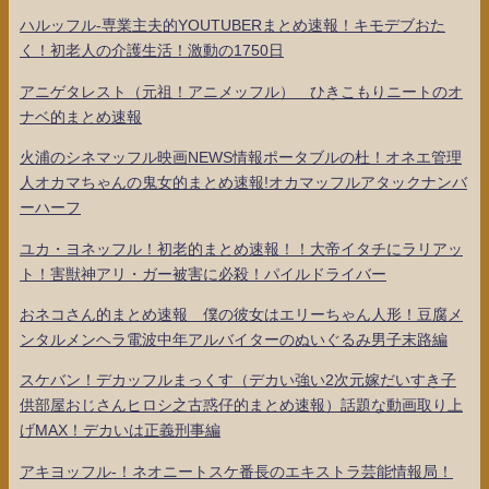
ハルッフル-専業主夫的YOUTUBERまとめ速報！キモデブおた
く！初老人の介護生活！激動の1750日
アニゲタレスト（元祖！アニメッフル） ひきこもりニートのオ
ナベ的まとめ速報
火浦のシネマッフル映画NEWS情報ポータブルの杜！オネエ管理
人オカマちゃんの鬼女的まとめ速報!オカマッフルアタックナンバ
ーハーフ
ユカ・ヨネッフル！初老的まとめ速報！！大帝イタチにラリアッ
ト！害獣神アリ・ガー被害に必殺！パイルドライバー
おネコさん的まとめ速報 僕の彼女はエリーちゃん人形！豆腐メ
ンタルメンヘラ電波中年アルバイターのぬいぐるみ男子末路編
スケバン！デカッフルまっくす（デカい強い2次元嫁だいすき子
供部屋おじさんヒロシ之古惑仔的まとめ速報）話題な動画取り上
げMAX！デカいは正義刑事編
アキヨッフル-！ネオニートスケ番長のエキストラ芸能情報局！