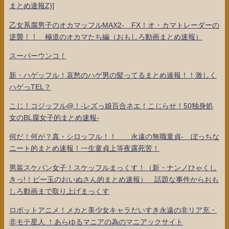
まとめ速報Z)]
乙女系腐男子のオカマッフルMAX2- FX！オ・カマトレーダーの
逆襲！！ 極道のオカマたち編（おもしろ動画まとめ速報）
スーパーウンコ！
新・ハゲッフル！哀愁のハゲ男の髪ってるまとめ速報！！激しく
ハゲっTEL？
こじ！コジッフル@！-レズっ娘百合ネエ！こじらせ！50独身処
女のBL腐女子的まとめ速報-
何だ！何が？真・シロッフル！！ 永遠の無職童貞- ぼっちな
ニート的まとめ速報！一生童貞上等夜露死苦！
男装スケバン女子！スケッフルまっくす！（新・ナンノひゃくし
きっ!！ビー玉のおいぬさん的まとめ速報） 話題な事件からおも
しろ動画まで取り上げまっくす
ロボットアニメ！メカと美少女キャラだいすき永遠の非リア充・
非モテ星人 ！あらゆるマニアの為のマニアックサイト