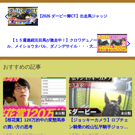
【2026 ダービー卿CT】出走馬ジャッジ
【１５週連続注目馬が激走中！】クロワデュノー
ル、メイショウタバル、ダノンデサイル・・・大阪
杯(ＧⅠ)を元ジョッキーの細江さんが徹底解説！＜
細江純子のネタ帳＞
おすすめの記事
未分類
未分類
【桜花賞】120万的中の変態馬券
【ジョッキーカメラ】ロブチェ
の買い方の思考
ン騎乗の松山弘平騎手ジョッキ
ーカメラ映像｜2026年日本ダー
1:名無しさん＠お腹いっぱい
1:名無しさん＠お腹いっぱい