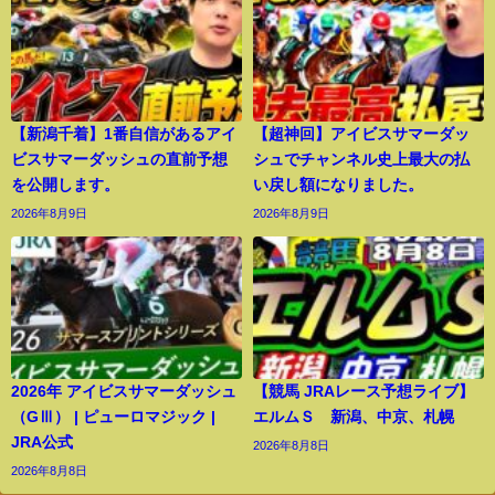
【新潟千着】1番自信があるアイ
【超神回】アイビスサマーダッ
ビスサマーダッシュの直前予想
シュでチャンネル史上最大の払
を公開します。
い戻し額になりました。
2026年8月9日
2026年8月9日
2026年 アイビスサマーダッシュ
【競馬 JRAレース予想ライブ】
（GⅢ） | ピューロマジック |
エルムＳ 新潟、中京、札幌
JRA公式
2026年8月8日
2026年8月8日