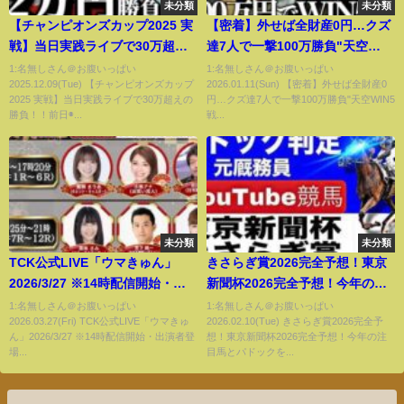
未分類
未分類
【チャンピオンズカップ2025 実
【密着】外せば全財産0円…クズ
戦】当日実践ライブで30万超え
達7人で一撃100万勝負"天空
の勝負！！前日◉ラムジェッ
WIN5戦"｜全員が舞うために導
1:名無しさん＠お腹いっぱい
1:名無しさん＠お腹いっぱい
2025.12.09(Tue) 【チャンピオンズカップ
2026.01.11(Sun) 【密着】外せば全財産0
ト！！大的中なるか⁉︎
き出した答え"究極爆穴馬券"｜
2025 実戦】当日実践ライブで30万超えの
円…クズ達7人で一撃100万勝負"天空WIN5
GⅢ 中山金杯
勝負！！前日◉...
戦...
未分類
未分類
TCK公式LIVE「ウマきゅん」
きさらぎ賞2026完全予想！東京
2026/3/27 ※14時配信開始・出
新聞杯2026完全予想！今年の注
演者登場
目馬とパドックを徹底解説！
1:名無しさん＠お腹いっぱい
1:名無しさん＠お腹いっぱい
2026.03.27(Fri) TCK公式LIVE「ウマきゅ
2026.02.10(Tue) きさらぎ賞2026完全予
ん」2026/3/27 ※14時配信開始・出演者登
想！東京新聞杯2026完全予想！今年の注
場...
目馬とパドックを...