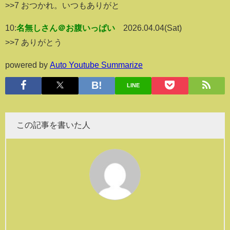
>>7 おつかれ。いつもありがと
10:
名無しさん＠お腹いっぱい
2026.04.04(Sat)
>>7 ありがとう
powered by
Auto Youtube Summarize
LINE
この記事を書いた人