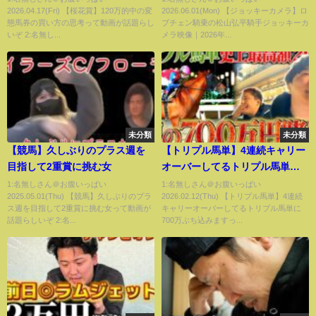
2026.04.17(Fri) 【桜花賞】120万的中の変
2026.06.01(Mon) 【ジョッキーカメラ】ロ
ビー｜JRA公式
態馬券の買い方の思考って動画が話題らし
ブチェン騎乗の松山弘平騎手ジョッキーカ
いぞ 2:名無し...
メラ映像｜2026年...
未分類
未分類
【競馬】久しぶりのプラス週を
【トリプル馬単】4連続キャリー
目指して2重賞に挑む女
オーバーしてるトリプル馬単に
700万ぶち込みます
1:名無しさん＠お腹いっぱい
1:名無しさん＠お腹いっぱい
2025.05.01(Thu) 【競馬】久しぶりのプラ
2026.02.12(Thu) 【トリプル馬単】4連続
ス週を目指して2重賞に挑む女って動画が
キャリーオーバーしてるトリプル馬単に
話題らしいぞ 2:名...
700万ぶち込みますっ...