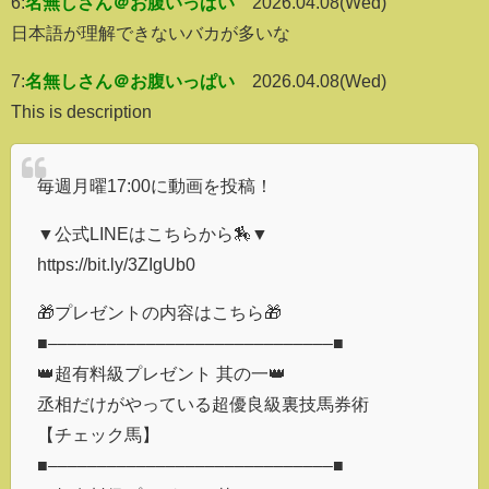
6:
名無しさん＠お腹いっぱい
2026.04.08(Wed)
日本語が理解できないバカが多いな
7:
名無しさん＠お腹いっぱい
2026.04.08(Wed)
This is description
毎週月曜17:00に動画を投稿！
▼公式LINEはこちらから🏇▼
https://bit.ly/3ZIgUb0
🎁プレゼントの内容はこちら🎁
■–––––––––––––––––––––––––––––■
👑超有料級プレゼント 其の一👑
丞相だけがやっている超優良級裏技馬券術
【チェック馬】
■–––––––––––––––––––––––––––––■