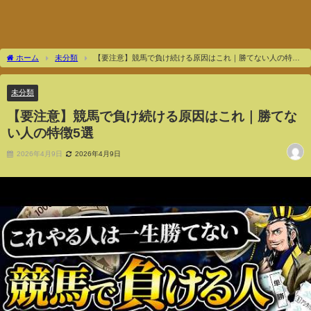
ホーム
未分類
【要注意】競馬で負け続ける原因はこれ｜勝てない人の特徴
5選
未分類
【要注意】競馬で負け続ける原因はこれ｜勝てな
い人の特徴5選
2026年4月9日
2026年4月9日