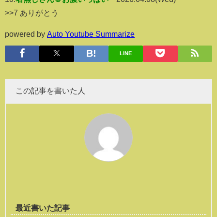
>>7 ありがとう
powered by
Auto Youtube Summarize
LINE
この記事を書いた人
最近書いた記事