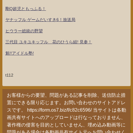
剛Q超児ともっふる！
ヤナッフル ゲームだいすき6！放送局
ヒウラー総統の野望
三代目 ユキユキッフル 花のひうら組! 見参！
魁!!アイドル塾!
t112
お客様からの要望、問題がある記事を削除、送信防止措
置にできる限り応じます。お問い合わせのサイトアドレ
スです。 https://form.os7.biz/f/c82c6596/ 当サイトは各動
画共有サイトへのアップロードは行なっておりません、
著作権の侵害を目的としていません、埋め込み動画等に
問題がある場合は各動画共有サイト元へお問い合わせく