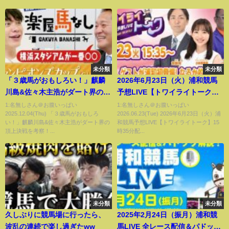
未分類
未分類
「３歳馬がおもしろい！」麒麟
2026年6月23日（火）浦和競馬
川島&佐々木主浩がダート界の頂
予想LIVE【トワイライトーク】
上決戦を考察！さらに佐々木は
15時35分配信スタート！
1:名無しさん＠お腹いっぱい
1:名無しさん＠お腹いっぱい
2025.12.04(Thu) 「３歳馬がおもしろ
2026.06.23(Tue) 2026年6月23日（火）浦
ハマの大魔神として君臨した現
い！」麒麟川島&佐々木主浩がダート界の
和競馬予想LIVE【トワイライトーク】15
役時代の舞台裏を激白!?「チャ
頂上決戦を考察！...
時35分配...
ンピオンズカップ（GⅠ）」の注
目馬も！【楽屋馬なし】
未分類
未分類
久しぶりに競馬場に行ったら、
2025年2月24日（振月）浦和競
波乱の連続で楽し過ぎたww
馬LIVE 全レース配信＆パドック