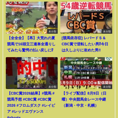
未分類
未分類
【全全全】【再】大荒れの夏
[競馬依存症] レパードＳ＆
競馬で16頭立三連単全通りし
CBC賞で逆転したい男⁉️今日
てみたら驚愕の払い戻しに⁉︎
は久しぶりに攻めた男‼️
未分類
未分類
【CBC賞2026結果】#競馬 #
【ライブ配信】8月9日（日
競馬予想 #CBC賞 #CBC賞
曜）中央競馬全レース中継
2026 #フロムダスク #レイピ
（新潟・中京・札幌）
ア #レッドエヴァンス
#shorts