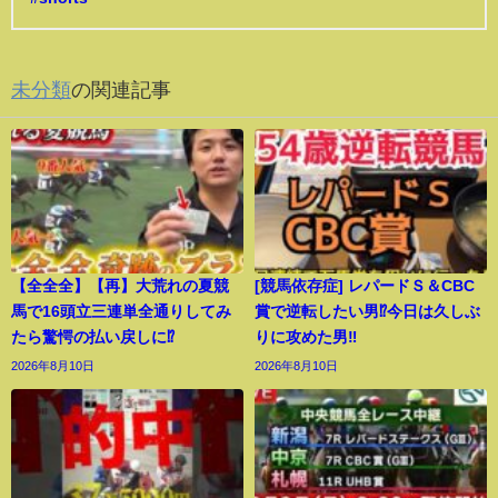
未分類
の関連記事
【全全全】【再】大荒れの夏競
[競馬依存症] レパードＳ＆CBC
馬で16頭立三連単全通りしてみ
賞で逆転したい男⁉️今日は久しぶ
たら驚愕の払い戻しに⁉︎
りに攻めた男‼️
2026年8月10日
2026年8月10日