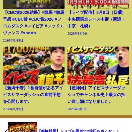
【CBC賞2026結果】#競馬 #競馬
【ライブ配信】8月9日（日曜）
予想 #CBC賞 #CBC賞2026 #フ
中央競馬全レース中継（新潟・
ロムダスク #レイピア #レッドエ
中京・札幌）
ヴァンス #shorts
2026年8月9日
2026年8月9日
【新潟千着】1番自信があるアイ
【超神回】アイビスサマーダッ
ビスサマーダッシュの直前予想
シュでチャンネル史上最大の払
を公開します。
い戻し額になりました。
2026年8月9日
2026年8月9日
【船橋競馬】トリプル馬単で2億円を頂くぜ！！