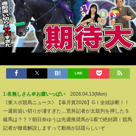
LINE
1:
名無しさん＠お腹いっぱい
2026.04.13(Mon)
《東スポ競馬ニュース》【皐月賞2026】GⅠ全頭診断！！
一週前追い切りが凄すぎた…荒井記者が太鼓判を押したＳ
級馬は？？？朝日奈ゆうは先週推奨馬が1着で絶好調！競馬
記者が徹底解説しますって動画が話題らしいぞ