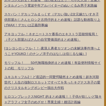
おネコさん的まとめ速報 僕の彼女はエリーちゃん人形！豆腐メ
ンタルメンヘラ電波中年アルバイターのぬいぐるみ男子末路編
スケバン！デカッフルまっくす（デカい強い2次元嫁だいすき子
供部屋おじさんヒロシ之古惑仔的まとめ速報）話題な動画取り上
げMAX！デカいは正義刑事編
アキヨッフル-！ネオニートスケ番長のエキストラ芸能情報局！
（子ども部屋おばさんの自宅警備員的まとめ速報）
[ヨシヨシロッフル-！！-素浪人勇者カツオンの未解決事件簿へよ
うこそYOUKO！のナンノ洋子のはなしは信じるな編）]
モリッフル！ 50代無職独身的まとめ速報！有益便利情報サイ
トの杜 モリッフル
ユキユキッフル2！ど底辺的一同驚愕騒然まとめ速報！超氷河期
世代！人生の強制ロスカットですべてを失ったキグナス氷子の愛
のクリスタルキングボンビー脱出大作戦
ヒロコンプレックスNIGHT 的まとめ速報！！子供が欲しいど陰キ
ャアラフィフ女子のめざせ！専業主婦！婚活計画編