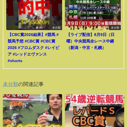
未分類
未分類
【CBC賞2026結果】#競馬 #
【ライブ配信】8月9日（日
競馬予想 #CBC賞 #CBC賞
曜）中央競馬全レース中継
2026 #フロムダスク #レイピ
（新潟・中京・札幌）
ア #レッドエヴァンス
#shorts
未分類
の関連記事