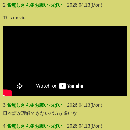
2:
名無しさん＠お腹いっぱい
2026.04.13(Mon)
This movie
3:
名無しさん＠お腹いっぱい
2026.04.13(Mon)
日本語が理解できないバカが多いな
4:
名無しさん＠お腹いっぱい
2026.04.13(Mon)