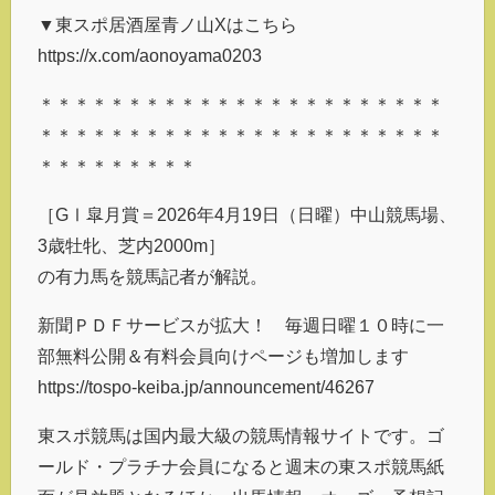
▼東スポ居酒屋青ノ山Xはこちら
https://x.com/aonoyama0203
＊＊＊＊＊＊＊＊＊＊＊＊＊＊＊＊＊＊＊＊＊＊＊
＊＊＊＊＊＊＊＊＊＊＊＊＊＊＊＊＊＊＊＊＊＊＊
＊＊＊＊＊＊＊＊＊
［GⅠ皐月賞＝2026年4月19日（日曜）中山競馬場、
3歳牡牝、芝内2000m］
の有力馬を競馬記者が解説。
新聞ＰＤＦサービスが拡大！ 毎週日曜１０時に一
部無料公開＆有料会員向けページも増加します
https://tospo-keiba.jp/announcement/46267
東スポ競馬は国内最大級の競馬情報サイトです。ゴ
ールド・プラチナ会員になると週末の東スポ競馬紙