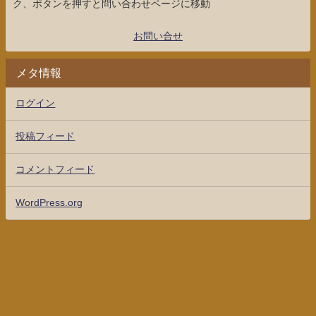
ク、ボタンを押すと問い合わせページに移動
お問い合せ
メタ情報
ログイン
投稿フィード
コメントフィード
WordPress.org