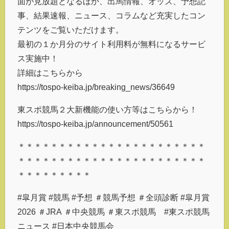
面が見放題となるほか、出馬情報、オッズ、予想記
事、結果速報、ニュース、コラムなど充実したコン
テンツをご覧いただけます。
最初の１か月分のサイト利用料が無料になるサービ
ス実施中！
詳細はこちらから
https://tospo-keiba.jp/breaking_news/36649
東スポ競馬２大新機能の使い方等はこちらから！
https://tospo-keiba.jp/announcement/50561
＊＊＊＊＊＊＊＊＊＊＊＊＊＊＊＊＊＊＊＊＊＊＊
＊＊＊＊＊＊＊＊＊＊＊＊＊＊＊＊＊＊＊＊＊＊＊
＊＊＊＊＊＊＊＊＊
#皐月賞 #競馬 #予想 ＃競馬予想 ＃全頭診断 #皐月賞
2026 ＃JRA ＃中央競馬 ＃東スポ競馬 #東スポ競馬
ニュース #日本中央競馬会