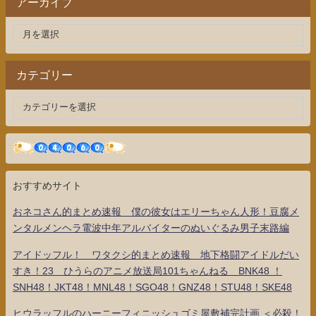
アーカイブ
カテゴリー
おすすめサイト
おネコさん的まとめ速報 僕の彼女はエリーちゃん人形！豆腐メ
ンタルメンヘラ電波中年アルバイターのぬいぐるみ男子末路編
アイドッフル！ ワタクシ的まとめ速報 地下格闘アイドルだい
すき！23 ひうらのアニメ放送局101ちゃんねる BNK48 ！
SNH48！JKT48！MNL48！SGO48！GNZ48！STU48！SKE48
ヒウラッフルのハーニーフィニッシュゴミ屋敷補完計画 ＜必殺！