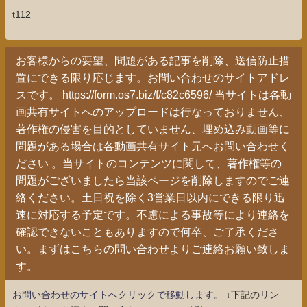
t112
お客様からの要望、問題がある記事を削除、送信防止措
置にできる限り応じます。お問い合わせのサイトアドレ
スです。 https://form.os7.biz/f/c82c6596/ 当サイトは各動
画共有サイトへのアップロードは行なっておりません、
著作権の侵害を目的としていません、埋め込み動画等に
問題がある場合は各動画共有サイト元へお問い合わせく
ださい 。当サイトのコンテンツに関して、著作権等の
問題がございましたら当該ページを削除しますのでご連
絡ください。土日祝を除く3営業日以内にできる限り迅
速に対応する予定です。不慮による事故等により連絡を
確認できないこともありますので何卒、ご了承くださ
い。まずはこちらの問い合わせよりご連絡お願い致しま
す。
お問い合わせのサイトへクリックで移動します。
↓下記のリン