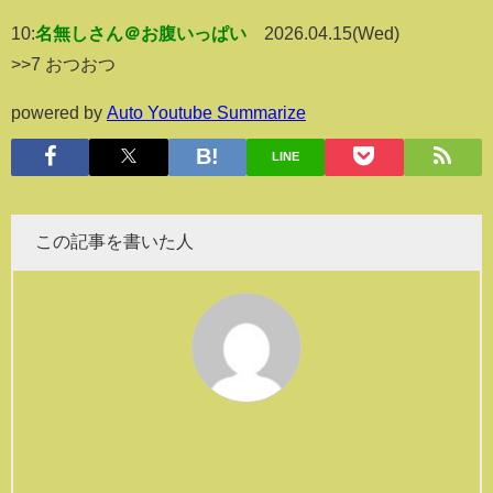
10:
名無しさん＠お腹いっぱい
2026.04.15(Wed)
>>7 おつおつ
powered by
Auto Youtube Summarize
LINE
この記事を書いた人