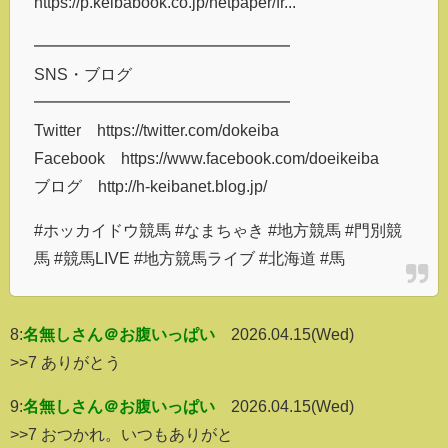
https://p.keibabook.co.jp/netpaper/fr...
━━━━━━━━━━━━━━━━
SNS・ブログ
━━━━━━━━━━━━━━━━
Twitter https://twitter.com/dokeiba
Facebook https://www.facebook.com/doeikeiba
ブログ http://h-keibanet.blog.jp/
#ホッカイドウ競馬 #なまちゃき #地方競馬 #門別競
馬 #競馬LIVE #地方競馬ライブ #北海道 #馬
8:
名無しさん＠お腹いっぱい
2026.04.15(Wed)
>>7 ありがとう
9:
名無しさん＠お腹いっぱい
2026.04.15(Wed)
>>7 おつかれ。いつもありがと