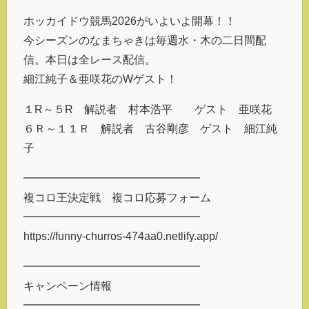
ホッカイドウ競馬2026がいよいよ開幕！！
今シーズンのなまちゃきは毎週水・木の二日間配
信。本日は全レース配信。
細江純子＆亜咲花のWゲスト！
１R～５R 解説者 村本浩平 ゲスト 亜咲花
６Ｒ～１１Ｒ 解説者 古谷剛彦 ゲスト 細江純
子
━━━━━━━━━━━━━━━━
複コロ王決定戦 複コロ応募フォーム
━━━━━━━━━━━━━━━━
https://funny-churros-474aa0.netlify.app/
━━━━━━━━━━━━━━━━
キャンペーン情報
━━━━━━━━━━━━━━━━