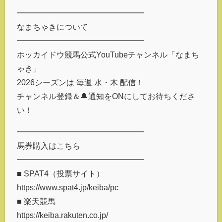
━━━━━━━━━━━━━━━━
なまちゃきについて
━━━━━━━━━━━━━━━━
ホッカイドウ競馬公式YouTubeチャンネル「なまち
ゃき」
2026シーズンは 毎週 水・木 配信！
チャンネル登録＆🔔通知をONにしてお待ちくださ
い！
━━━━━━━━━━━━━━━━
馬券購入はこちら
━━━━━━━━━━━━━━━━
■ SPAT4（投票サイト）
https://www.spat4.jp/keiba/pc
■ 楽天競馬
https://keiba.rakuten.co.jp/