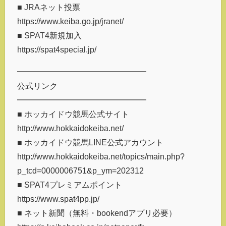
■ JRAネット投票
https://www.keiba.go.jp/jranet/
■ SPAT4新規加入
https://spat4special.jp/
━━━━━━━━━━━━━━━━
公式リンク
━━━━━━━━━━━━━━━━
■ ホッカイドウ競馬公式サイト
http://www.hokkaidokeiba.net/
■ ホッカイドウ競馬LINE公式アカウント
http://www.hokkaidokeiba.net/topics/main.php?
p_tcd=0000006751&p_ym=202312
■ SPAT4プレミアムポイント
https://www.spat4pp.jp/
■ ネット新聞（無料・bookendアプリ必要）