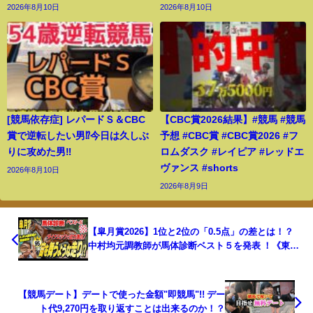
2026年8月10日
2026年8月10日
[競馬依存症] レパードＳ＆CBC
【CBC賞2026結果】#競馬 #競馬
賞で逆転したい男⁉️今日は久しぶ
予想 #CBC賞 #CBC賞2026 #フ
りに攻めた男‼️
ロムダスク #レイピア #レッドエ
ヴァンス #shorts
2026年8月10日
2026年8月9日
【皐月賞2026】1位と2位の「0.5点」の差とは！？
中村均元調教師が馬体診断ベスト５を発表 ！《東ス
ポ競馬》
【競馬デート】デートで使った金額"即競馬"!! デー
ト代9,270円を取り返すことは出来るのか！？