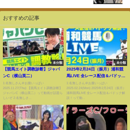
おすすめの記事
未分類
未分類
【競馬エイト調教診断】ジャパ
2025年2月24日（振月）浦和競
ンC（横山英二）
馬LIVE 全レース配信＆パドック
解説！
1:名無しさん＠お腹いっぱい
1:名無しさん＠お腹いっぱい
2025.11.27(Thu) 【競馬エイト調教診断】
2025.02.24(Mon) 2025年2月24日（振月）
ジャパンC（横山英二）って動画が話題ら
浦和競馬LIVE 全レース配信＆パドック解
しいぞ 2:名無しさ...
説！って動...