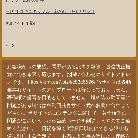
三代目 ユキユキッフル 花のひうら組! 見参！
魁!!アイドル塾!
t112
お客様からの要望、問題がある記事を削除、送信防止措
置にできる限り応じます。お問い合わせのサイトアドレ
スです。 https://form.os7.biz/f/c82c6596/ 当サイトは各動
画共有サイトへのアップロードは行なっておりません、
著作権の侵害を目的としていません、埋め込み動画等に
問題がある場合は各動画共有サイト元へお問い合わせく
ださい 。当サイトのコンテンツに関して、著作権等の
問題がございましたら当該ページを削除しますのでご連
絡ください。土日祝を除く3営業日以内にできる限り迅
速に対応する予定です。不慮による事故等により連絡を