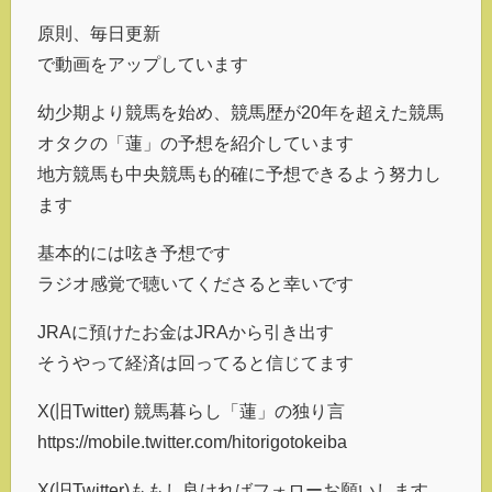
原則、毎日更新
で動画をアップしています
幼少期より競馬を始め、競馬歴が20年を超えた競馬
オタクの「蓮」の予想を紹介しています
地方競馬も中央競馬も的確に予想できるよう努力し
ます
基本的には呟き予想です
ラジオ感覚で聴いてくださると幸いです
JRAに預けたお金はJRAから引き出す
そうやって経済は回ってると信じてます
X(旧Twitter) 競馬暮らし「蓮」の独り言
https://mobile.twitter.com/hitorigotokeiba
X(旧Twitter)ももし良ければフォローお願いします