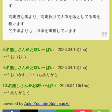
す
前走勝ち馬より、前走負けて人気を落としてる馬を
狙います
的中率よりも回収率を重視しています
8:
名無しさん＠お腹いっぱい
2026.04.16(Thu)
>>7 おつおつ
9:
名無しさん＠お腹いっぱい
2026.04.16(Thu)
>>7 おつかれ。いつもありがと
10:
名無しさん＠お腹いっぱい
2026.04.16(Thu)
>>7 ありがとう
powered by
Auto Youtube Summarize