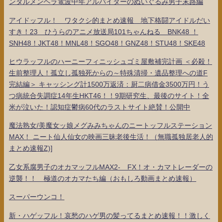
ンタルメンヘラ電波中年アルバイターのぬいぐるみ男子末路編
アイドッフル！ ワタクシ的まとめ速報 地下格闘アイドルだい
すき！23 ひうらのアニメ放送局101ちゃんねる BNK48 ！
SNH48！JKT48！MNL48！SGO48！GNZ48！STU48！SKE48
ヒウラッフルのハーニーフィニッシュゴミ屋敷補完計画 ＜必殺！
生前整理人！孤立し孤独死からの～特殊清掃・遺品整理への道F
完結編＞ キャッシング計1500万返済：厨二病借金3500万円！う
つ病統合失調症14年生HKT46！！9期研究生、最後のサイト！全
米が泣いた！認知症鬱病60代のラストサイト絶賛！公開中
魔法熟女/美魔女ッ娘メグみみちゃんのニートッフルステーション
MAX！ ニート仙人仙女の映画三昧老後生活！（無職孤独居老人的
まとめ速報Z)]
乙女系腐男子のオカマッフルMAX2- FX！オ・カマトレーダーの
逆襲！！ 極道のオカマたち編（おもしろ動画まとめ速報）
スーパーウンコ！
新・ハゲッフル！哀愁のハゲ男の髪ってるまとめ速報！！激しく