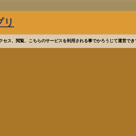
プリ
等へアクセス、閲覧、こちらのサービスを利用される事でかろうじて運営