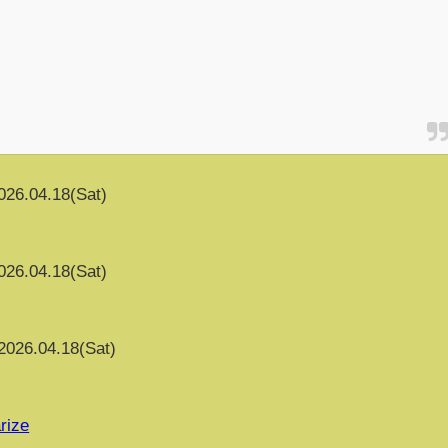
026.04.18(Sat)
026.04.18(Sat)
2026.04.18(Sat)
rize