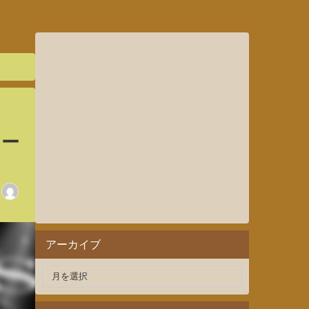
ャー
アーカイブ