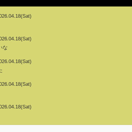
026.04.18(Sat)
026.04.18(Sat)
いな
026.04.18(Sat)
た
026.04.18(Sat)
026.04.18(Sat)