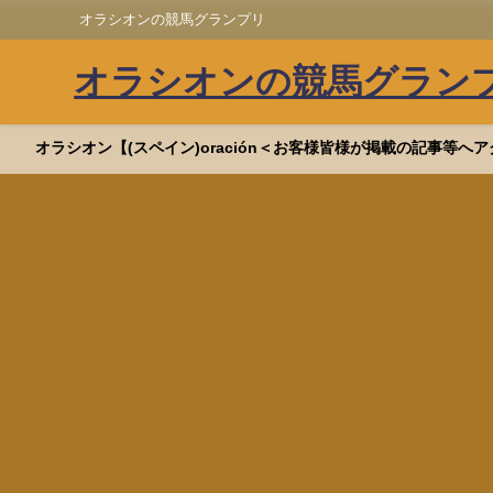
オラシオンの競馬グランプリ
オラシオンの競馬グラン
オラシオン【(スペイン)oración＜お客様皆様が掲載の記事