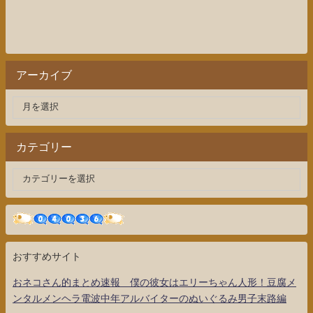
アーカイブ
カテゴリー
おすすめサイト
おネコさん的まとめ速報 僕の彼女はエリーちゃん人形！豆腐メ
ンタルメンヘラ電波中年アルバイターのぬいぐるみ男子末路編