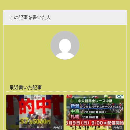
この記事を書いた人
最近書いた記事
未分類
未分類