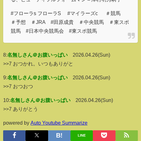
#フローラs フローラS #マイラーズc ＃競馬
＃予想 ＃JRA #田原成貴 ＃中央競馬 ＃東スポ
競馬 #日本中央競馬会 #東スポ競馬
8:
名無しさん＠お腹いっぱい
2026.04.26(Sun)
>>7 おつかれ。いつもありがと
9:
名無しさん＠お腹いっぱい
2026.04.26(Sun)
>>7 おつおつ
10:
名無しさん＠お腹いっぱい
2026.04.26(Sun)
>>7 ありがとう
powered by
Auto Youtube Summarize
LINE