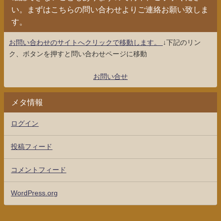
い。まずはこちらの問い合わせよりご連絡お願い致しま
す。
お問い合わせのサイトへクリックで移動します。
↓下記のリン
ク、ボタンを押すと問い合わせページに移動
お問い合せ
メタ情報
ログイン
投稿フィード
コメントフィード
WordPress.org