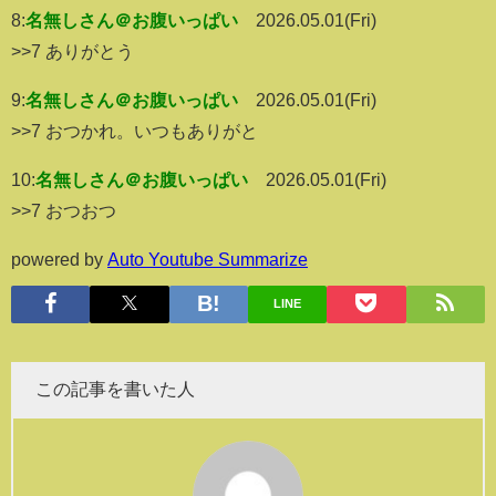
8:
名無しさん＠お腹いっぱい
2026.05.01(Fri)
>>7 ありがとう
9:
名無しさん＠お腹いっぱい
2026.05.01(Fri)
>>7 おつかれ。いつもありがと
10:
名無しさん＠お腹いっぱい
2026.05.01(Fri)
>>7 おつおつ
powered by
Auto Youtube Summarize
LINE
この記事を書いた人