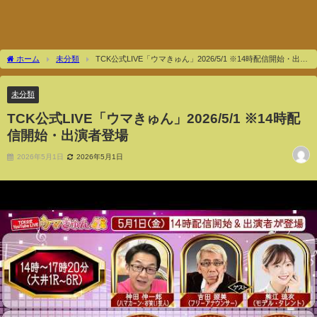
ホーム
未分類
TCK公式LIVE「ウマきゅん」2026/5/1 ※14時配信開始・出演
者登場
未分類
TCK公式LIVE「ウマきゅん」2026/5/1 ※14時配
信開始・出演者登場
2026年5月1日
2026年5月1日