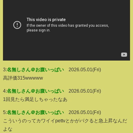
3:
名無しさん＠お腹いっぱい
2026.05.01(Fri)
高評価315wwwww
4:
名無しさん＠お腹いっぱい
2026.05.01(Fri)
1回見たら満足しちゃったなあ
5:
名無しさん＠お腹いっぱい
2026.05.01(Fri)
こういうのってカワイイpettvとかがパクると急上昇なんだ
よな