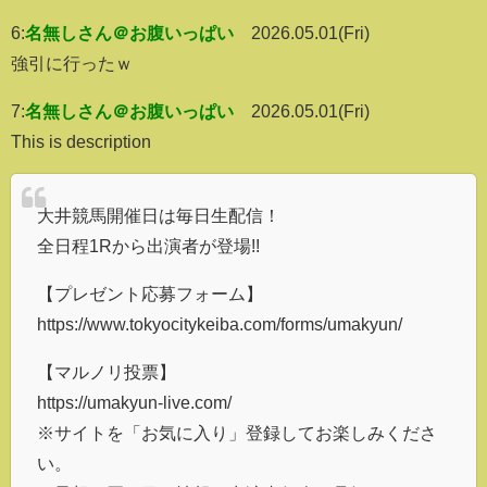
6:
名無しさん＠お腹いっぱい
2026.05.01(Fri)
強引に行ったｗ
7:
名無しさん＠お腹いっぱい
2026.05.01(Fri)
This is description
大井競馬開催日は毎日生配信！
全日程1Rから出演者が登場!!
【プレゼント応募フォーム】
https://www.tokyocitykeiba.com/forms/umakyun/
【マルノリ投票】
https://umakyun-live.com/
※サイトを「お気に入り」登録してお楽しみくださ
い。