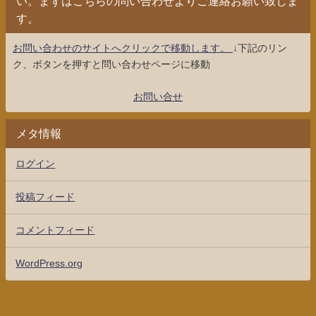
い。まずはこちらの問い合わせよりご連絡お願い致しま
す。
お問い合わせのサイトへクリックで移動します。
↓下記のリン
ク、ボタンを押すと問い合わせページに移動
お問い合せ
メタ情報
ログイン
投稿フィード
コメントフィード
WordPress.org