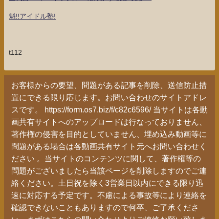
魁!!アイドル塾!
t112
お客様からの要望、問題がある記事を削除、送信防止措
置にできる限り応じます。お問い合わせのサイトアドレ
スです。 https://form.os7.biz/f/c82c6596/ 当サイトは各動
画共有サイトへのアップロードは行なっておりません、
著作権の侵害を目的としていません、埋め込み動画等に
問題がある場合は各動画共有サイト元へお問い合わせく
ださい 。当サイトのコンテンツに関して、著作権等の
問題がございましたら当該ページを削除しますのでご連
絡ください。土日祝を除く3営業日以内にできる限り迅
速に対応する予定です。不慮による事故等により連絡を
確認できないこともありますので何卒、ご了承くださ