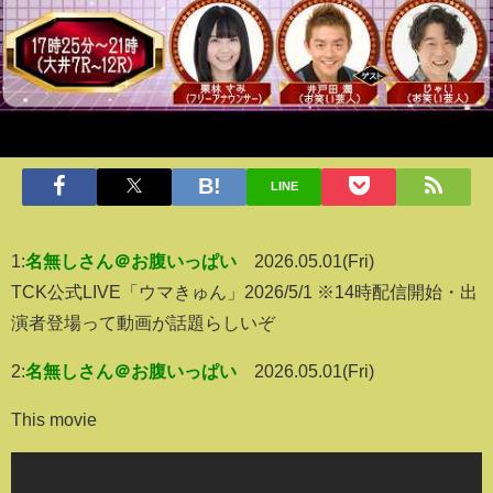
LINE
1:
名無しさん＠お腹いっぱい
2026.05.01(Fri)
TCK公式LIVE「ウマきゅん」2026/5/1 ※14時配信開始・出
演者登場って動画が話題らしいぞ
2:
名無しさん＠お腹いっぱい
2026.05.01(Fri)
This movie