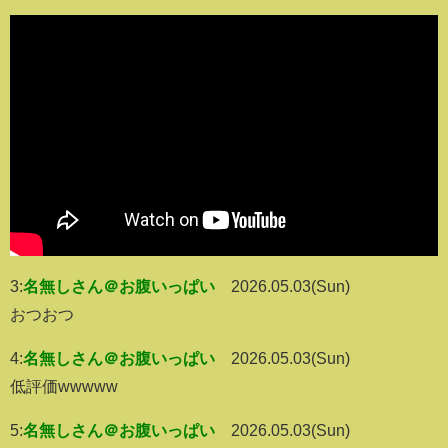
3:
名無しさん＠お腹いっぱい
2026.05.03(Sun)
おつおつ
4:
名無しさん＠お腹いっぱい
2026.05.03(Sun)
低評価wwwww
5:
名無しさん＠お腹いっぱい
2026.05.03(Sun)