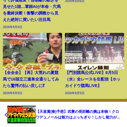
2026年8月6日
見せた1頭…軍師AIが本命・穴馬
を最終決断！衝撃の調教から見
えた絶対に買いたい注目馬
2026年8月6日
【全全全】【再】大荒れの夏競
【門別競馬公式LIVE】8月5日
馬で16頭立三連単全通りしてみ
（水）全レースを生配信【ホッ
たら驚愕の払い戻しに⁉︎
カイドウ競馬LIVE】
2026年8月6日
2026年8月5日
【天皇賞(春)予想】武豊の長距離の腕は本物！クロ
ワデュノールは能力はぶっちぎり！しかし能力があ
るから負ける！北村友一が能力を信じすぎる！アド