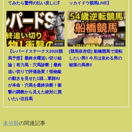
てみたら驚愕の払い戻しに⁉︎
ッカイドウ競馬LIVE】
未分類
未分類
【レパードステークス2026競
[競馬依存症] 船橋競馬で逆転
馬予想】最終水曜追い切り結
したい男‼️ 今月は攻める男の
論｜有力馬・穴馬診断｜最終
秘策の馬券‼️
追い切りで評価急変！怪物級
の動きを見せた1頭…軍師AI
が本命・穴馬を最終決断！衝
撃の調教から見えた絶対に買
いたい注目馬
未分類
の関連記事