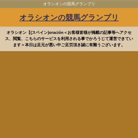
オラシオンの競馬グランプリ
オラシオンの競馬グランプリ
オラシオン【(スペイン)oración＜お客様皆様が掲載の記事等へアクセ
ス、閲覧、こちらのサービスを利用される事でかろうじて運営できてい
ます＞本日は足元が悪い中ご足労頂き誠に有難うございます。