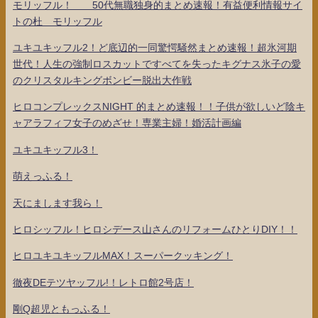
モリッフル！ 50代無職独身的まとめ速報！有益便利情報サイ
トの杜 モリッフル
ユキユキッフル2！ど底辺的一同驚愕騒然まとめ速報！超氷河期
世代！人生の強制ロスカットですべてを失ったキグナス氷子の愛
のクリスタルキングボンビー脱出大作戦
ヒロコンプレックスNIGHT 的まとめ速報！！子供が欲しいど陰キ
ャアラフィフ女子のめざせ！専業主婦！婚活計画編
ユキユキッフル3！
萌えっふる！
天にまします我ら！
ヒロシッフル！ヒロシデース山さんのリフォームひとりDIY！！
ヒロユキユキッフルMAX！スーパークッキング！
徹夜DEテツヤッフル!！レトロ館2号店！
剛Q超児ともっふる！