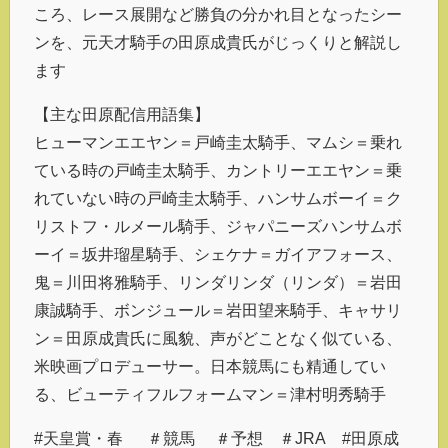
ころ、レース展開など勝負の分かれ目となったシー
ンを、元天才騎手の田原成貴氏がじっくりと解説し
ます
【主な田原配信用語集】
ヒューマンエエヤン＝戸崎圭太騎手、マムシ＝乗れ
ている時の戸崎圭太騎手、カントリーエエヤン＝乗
れていない時の戸崎圭太騎手、ハンサムボーイ＝ク
リストフ・ルメール騎手、ジャパニーズハンサムボ
ーイ＝坂井瑠星騎手、シェケナ＝ガイアフォース、
鬼＝川田将雅騎手、リンダリンダ（リンダ）＝岩田
康誠騎手、ボンジュール＝岩田望来騎手、キャサリ
ン＝田原成貴氏に風貌、声がどことなく似ている、
米映画プロデューサー。日本競馬にも精通してい
る、ビューティフルフォームマン＝津村明秀騎手
#天皇賞・春 ＃競馬 ＃予想 ＃JRA #田原成