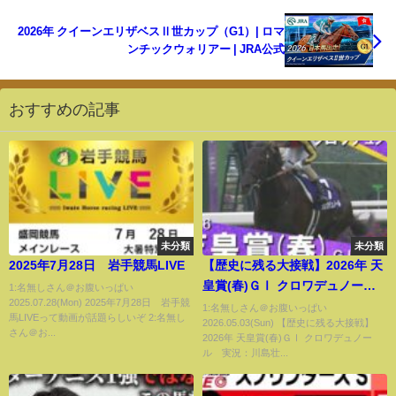
マイヤテラだ！2026年天皇賞(春)予想動画【競馬ゆ
っくり】
2026年 クイーンエリザベスⅡ世カップ（G1）| ロマ
ンチックウォリアー | JRA公式
おすすめの記事
未分類
未分類
2025年7月28日 岩手競馬LIVE
【歴史に残る大接戦】2026年 天
皇賞(春)ＧⅠ クロワデュノー
1:名無しさん＠お腹いっぱい
2025.07.28(Mon) 2025年7月28日 岩手競
ル 実況：川島壮雄 【カンテレ
1:名無しさん＠お腹いっぱい
馬LIVEって動画が話題らしいぞ 2:名無し
2026.05.03(Sun) 【歴史に残る大接戦】
公式】
さん＠お...
2026年 天皇賞(春)ＧⅠ クロワデュノー
ル 実況：川島壮...