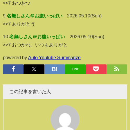
>>7 おつおつ
9:
名無しさん＠お腹いっぱい
2026.05.10(Sun)
>>7 ありがとう
10:
名無しさん＠お腹いっぱい
2026.05.10(Sun)
>>7 おつかれ。いつもありがと
powered by
Auto Youtube Summarize
LINE
この記事を書いた人