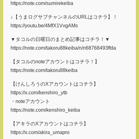
https://note.com/sumirekeiba
↓【うまログサブチャンネルのURLはコチラ】！
https://youtu.be/4MfX1VvgAMs
▼タコルの日曜日のまとめ記事はコチラ！▼
https://note.com/takoru88keiba/n/n68768493ffda
【タコルのnoteアカウントはコチラ！】
https://note.com/takoru88keiba
【けんしろうのXアカウントはコチラ】
https://x.com/kenshiro_ytb
・noteアカウント
https://note.com/kenshiro_keiba
【アキラのXアカウントはコチラ】
https://x.com/akira_umapro