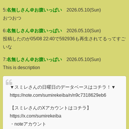
5:
名無しさん＠お腹いっぱい
2026.05.10(Sun)
おつおつ
6:
名無しさん＠お腹いっぱい
2026.05.10(Sun)
投稿したのが05/08 22:40で592936も再生されてるってすご
いな
7:
名無しさん＠お腹いっぱい
2026.05.10(Sun)
This is description
▼スミレさんの日曜日のデータベースはコチラ！▼
https://note.com/sumirekeiba/n/n9c7318629eb6
【スミレさんのXアカウントはコチラ】
https://x.com/sumirekeiba
・noteアカウント