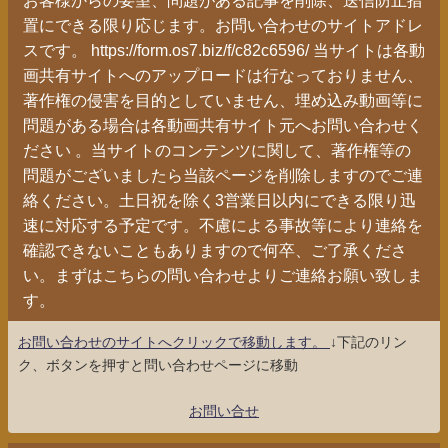
置にできる限り応じます。お問い合わせのサイトアドレ
スです。 https://form.os7.biz/f/c82c6596/ 当サイトは各動
画共有サイトへのアップロードは行なっておりません、
著作権の侵害を目的としていません、埋め込み動画等に
問題がある場合は各動画共有サイト元へお問い合わせく
ださい 。当サイトのコンテンツに関して、著作権等の
問題がございましたら当該ページを削除しますのでご連
絡ください。土日祝を除く3営業日以内にできる限り迅
速に対応する予定です。不慮による事故等により連絡を
確認できないこともありますので何卒、ご了承くださ
い。まずはこちらの問い合わせよりご連絡お願い致しま
す。
お問い合わせのサイトへクリックで移動します。
↓下記のリン
ク、ボタンを押すと問い合わせページに移動
お問い合せ