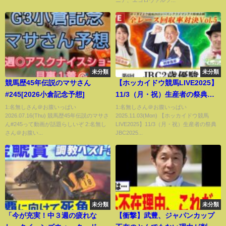
アツい！！
未分類
未分類
競馬歴45年伝説のマサさん
【ホッカイドウ競馬LIVE2025】
#245[2026小倉記念予想]
11/3（月・祝）生産者の祭典
JBC2025！キャプテン渡辺さん
1:名無しさん＠お腹いっぱい
1:名無しさん＠お腹いっぱい
2026.07.16(Thu) 競馬歴45年伝説のマサさ
2025.11.03(Mon) 【ホッカイドウ競馬
と一緒に全レース配信！
ん#245って動画が話題らしいぞ 2:名無し
LIVE2025】11/3（月・祝）生産者の祭典
さん＠お腹い...
JBC2025...
未分類
未分類
「今が充実！中３週の疲れな
【衝撃】武豊、ジャパンカップ