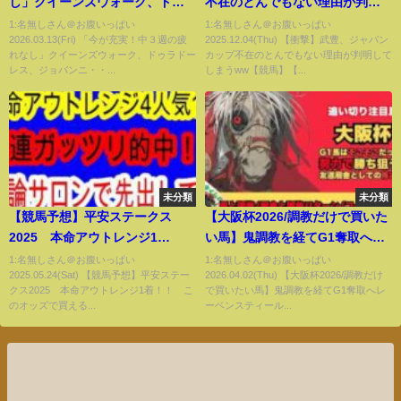
し」クイーンズウォーク、ドゥ
不在のとんでもない理由が判明
ラドーレス、ジョバンニ・・・
してしまうww【競馬】【G1】
1:名無しさん＠お腹いっぱい
1:名無しさん＠お腹いっぱい
2026.03.13(Fri) 「今が充実！中３週の疲
2025.12.04(Thu) 【衝撃】武豊、ジャパン
競馬エイト・高橋賢司トラック
【2chスレ】【5ch】【反応集】
れなし」クイーンズウォーク、ドゥラドー
カップ不在のとんでもない理由が判明して
マンの調教解説＜金鯱賞(ＧⅡ)＞
レス、ジョバンニ・・...
しまうww【競馬】【...
未分類
未分類
【競馬予想】平安ステークス
【大阪杯2026/調教だけで買いた
2025 本命アウトレンジ1
い馬】鬼調教を経てG1奪取へレ
着！！ このオッズで買えるの
ーベンスティール/友道厩舎ショ
1:名無しさん＠お腹いっぱい
1:名無しさん＠お腹いっぱい
2025.05.24(Sat) 【競馬予想】平安ステー
2026.04.02(Thu) 【大阪杯2026/調教だけ
はここが最後 中央の馬場なら
ウヘイとヨーホーレイクは怖い
クス2025 本命アウトレンジ1着！！ こ
で買いたい馬】鬼調教を経てG1奪取へレ
前走の惨敗から巻き返しま
存在/いつものパターンでクロワ
のオッズで買える...
ーベンスティール...
す！！
デュノール【追い切り】