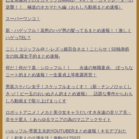
逆襲！！ 極道のオカマたち編（おもしろ動画まとめ速報）
スーパーウンコ！
新・ハゲッフル！哀愁のハゲ男の髪ってるまとめ速報！！激しく
ハゲっTEL？
こじ！コジッフル@！-レズっ娘百合ネエ！こじらせ！50独身処
女のBL腐女子的まとめ速報-
何だ！何が？真・シロッフル！！ 永遠の無職童貞- ぼっちな
ニート的まとめ速報！一生童貞上等夜露死苦！
男装スケバン女子！スケッフルまっくす！（新・ナンノひゃくし
きっ!！ビー玉のおいぬさん的まとめ速報） 話題な事件からおも
しろ動画まで取り上げまっくす
ロボットアニメ！メカと美少女キャラだいすき永遠の非リア充・
非モテ星人 ！あらゆるマニアの為のマニアックサイト
ハルッフル-専業主夫的YOUTUBERまとめ速報！キモデブおた
く！初老人の介護生活！激動の1750日