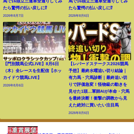
馬で16頭立三連単全通りしてみ
馬で16頭立三連単全通りしてみ
たら驚愕の払い戻しに⁉︎
たら驚愕の払い戻しに⁉︎
2026年8月7日
2026年8月6日
【門別競馬公式LIVE】8月6日
【レパードステークス2026競馬
（木）全レースを生配信【ホッ
予想】最終水曜追い切り結論｜
カイドウ競馬LIVE】
有力馬・穴馬診断｜最終追い切
りで評価急変！怪物級の動きを
2026年8月6日
見せた1頭…軍師AIが本命・穴馬
を最終決断！衝撃の調教から見
えた絶対に買いたい注目馬
2026年8月6日