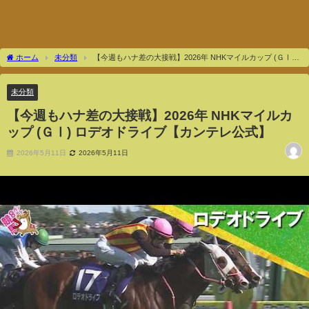
ホーム
未分類
【今週もハナ差の大接戦】2026年 NHKマイルカップ (ＧⅠ)
ロデオドライブ【カンテレ公式】
未分類
【今週もハナ差の大接戦】2026年 NHKマイルカ
ップ (ＧⅠ) ロデオドライブ【カンテレ公式】
2026年5月11日
2026年5月11日