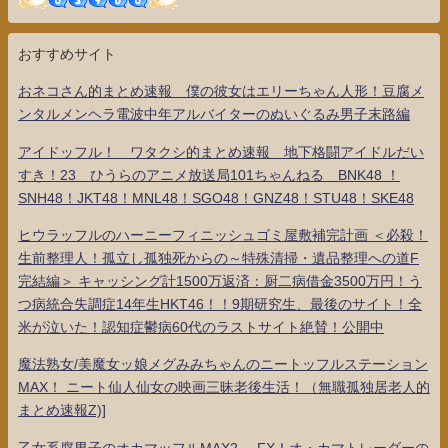
おすすめサイト
おネコさん的まとめ速報 僕の彼女はエリーちゃん人形！豆腐メ
ンタルメンヘラ電波中年アルバイターのぬいぐるみ男子末路編
アイドッフル！ ワタクシ的まとめ速報 地下格闘アイドルだい
すき！23 ひうらのアニメ放送局101ちゃんねる BNK48 ！
SNH48！JKT48！MNL48！SGO48！GNZ48！STU48！SKE48
ヒウラッフルのハーニーフィニッシュゴミ屋敷補完計画 ＜必殺！
生前整理人！孤立し孤独死からの～特殊清掃・遺品整理への道F
完結編＞ キャッシング計1500万返済：厨二病借金3500万円！う
つ病統合失調症14年生HKT46！！9期研究生、最後のサイト！全
米が泣いた！認知症鬱病60代のラストサイト絶賛！公開中
魔法熟女/美魔女ッ娘メグみみちゃんのニートッフルステーション
MAX！ ニート仙人仙女の映画三昧老後生活！（無職孤独居老人的
まとめ速報Z)]
乙女系腐男子のオカマッフルMAX2- FX！オ・カマトレーダーの