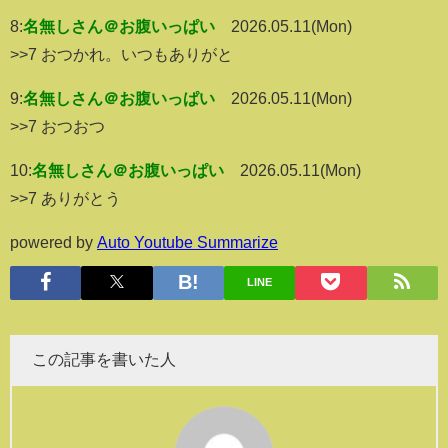
8:
名無しさん＠お腹いっぱい
2026.05.11(Mon)
>>7 おつかれ。いつもありがと
9:
名無しさん＠お腹いっぱい
2026.05.11(Mon)
>>7 おつおつ
10:
名無しさん＠お腹いっぱい
2026.05.11(Mon)
>>7 ありがとう
powered by
Auto Youtube Summarize
LINE
この記事を書いた人