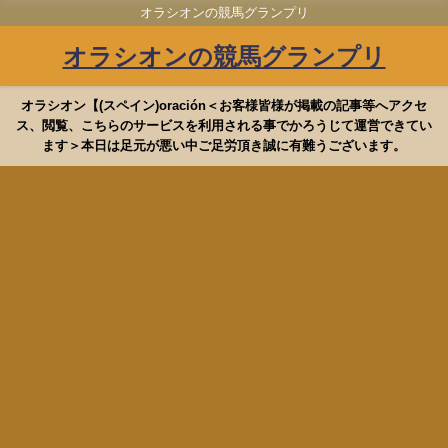
オラシオンの競馬グランプリ
オラシオンの競馬グランプリ
オラシオン【(スペイン)oración＜お客様皆様が掲載の記事等へアクセ
ス、閲覧、こちらのサービスを利用される事でかろうじて運営できてい
ます＞本日は足元が悪い中ご足労頂き誠に有難うございます。