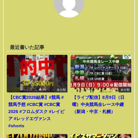
最近書いた記事
未分類
未分類
【CBC賞2026結果】#競馬 #
【ライブ配信】8月9日（日
競馬予想 #CBC賞 #CBC賞
曜）中央競馬全レース中継
2026 #フロムダスク #レイピ
（新潟・中京・札幌）
ア #レッドエヴァンス
#shorts