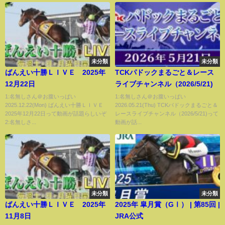
未分類
未分類
ばんえい十勝ＬＩＶＥ 2025年
TCKパドックまるごと＆レース
12月22日
ライブチャンネル（2026/5/21)
1:名無しさん＠お腹いっぱい
1:名無しさん＠お腹いっぱい
2025.12.22(Mon) ばんえい十勝ＬＩＶＥ
2026.05.21(Thu) TCKパドックまるごと＆
2025年12月22日って動画が話題らしいぞ
レースライブチャンネル（2026/5/21)って
2:名無しさ...
動画が話...
未分類
未分類
ばんえい十勝ＬＩＶＥ 2025年
2025年 皐月賞（GⅠ） | 第85回 |
11月8日
JRA公式