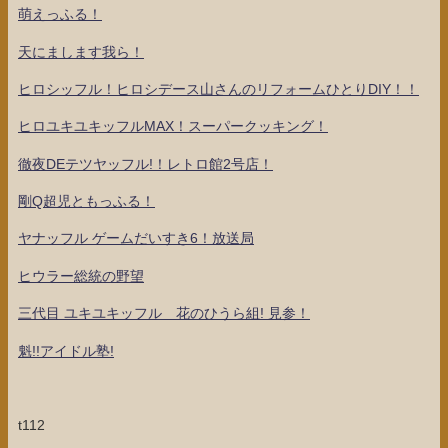
萌えっふる！
天にまします我ら！
ヒロシッフル！ヒロシデース山さんのリフォームひとりDIY！！
ヒロユキユキッフルMAX！スーパークッキング！
徹夜DEテツヤッフル!！レトロ館2号店！
剛Q超児ともっふる！
ヤナッフル ゲームだいすき6！放送局
ヒウラー総統の野望
三代目 ユキユキッフル 花のひうら組! 見参！
魁!!アイドル塾!
t112