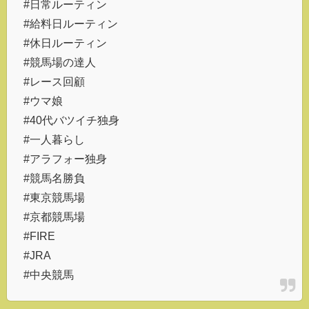
#日常ルーティン
#給料日ルーティン
#休日ルーティン
#競馬場の達人
#レース回顧
#ウマ娘
#40代バツイチ独身
#一人暮らし
#アラフォー独身
#競馬名勝負
#東京競馬場
#京都競馬場
#FIRE
#JRA
#中央競馬