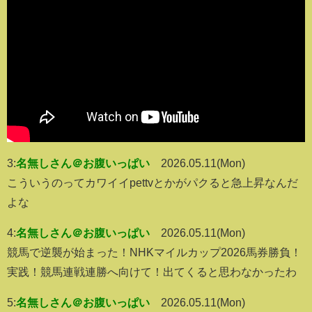
3:
名無しさん＠お腹いっぱい
2026.05.11(Mon)
こういうのってカワイイpettvとかがパクると急上昇なんだ
よな
4:
名無しさん＠お腹いっぱい
2026.05.11(Mon)
競馬で逆襲が始まった！NHKマイルカップ2026馬券勝負！
実践！競馬連戦連勝へ向けて！出てくると思わなかったわ
5:
名無しさん＠お腹いっぱい
2026.05.11(Mon)