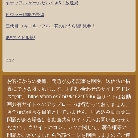
ヤナッフル ゲームだいすき6！放送局
ヒウラー総統の野望
三代目 ユキユキッフル 花のひうら組! 見参！
魁!!アイドル塾!
t112
お客様からの要望、問題がある記事を削除、送信防止措
置にできる限り応じます。お問い合わせのサイトアドレ
スです。 https://form.os7.biz/f/c82c6596/ 当サイトは各動
画共有サイトへのアップロードは行なっておりません、
著作権の侵害を目的としていません、埋め込み動画等に
問題がある場合は各動画共有サイト元へお問い合わせく
ださい 。当サイトのコンテンツに関して、著作権等の
問題がございましたら当該ページを削除しますのでご連