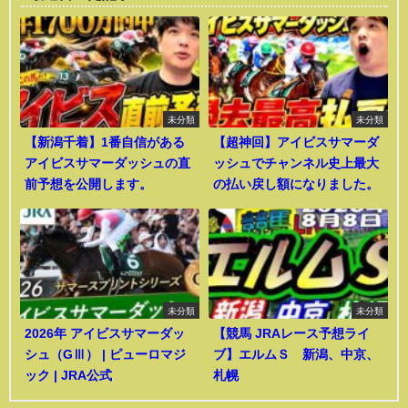
未分類
未分類
【新潟千着】1番自信がある
【超神回】アイビスサマーダ
アイビスサマーダッシュの直
ッシュでチャンネル史上最大
前予想を公開します。
の払い戻し額になりました。
未分類
未分類
2026年 アイビスサマーダッ
【競馬 JRAレース予想ライ
シュ（GⅢ） | ピューロマジ
ブ】エルムＳ 新潟、中京、
ック | JRA公式
札幌