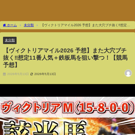
ホーム
未分類
【ヴィクトリアマイル2026 予想】また大穴ブチ抜く‼️想定11
番人気＋鉄板馬を狙い撃つ！【競馬予想】
未分類
【ヴィクトリアマイル2026 予想】また大穴ブチ
抜く‼️想定11番人気＋鉄板馬を狙い撃つ！【競馬
予想】
2026年5月13日
2026年5月13日