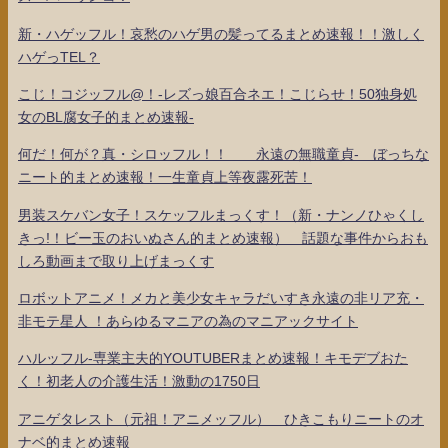
新・ハゲッフル！哀愁のハゲ男の髪ってるまとめ速報！！激しく
ハゲっTEL？
こじ！コジッフル@！-レズっ娘百合ネエ！こじらせ！50独身処
女のBL腐女子的まとめ速報-
何だ！何が？真・シロッフル！！ 永遠の無職童貞- ぼっちな
ニート的まとめ速報！一生童貞上等夜露死苦！
男装スケバン女子！スケッフルまっくす！（新・ナンノひゃくし
きっ!！ビー玉のおいぬさん的まとめ速報） 話題な事件からおも
しろ動画まで取り上げまっくす
ロボットアニメ！メカと美少女キャラだいすき永遠の非リア充・
非モテ星人 ！あらゆるマニアの為のマニアックサイト
ハルッフル-専業主夫的YOUTUBERまとめ速報！キモデブおた
く！初老人の介護生活！激動の1750日
アニゲタレスト（元祖！アニメッフル） ひきこもりニートのオ
ナベ的まとめ速報