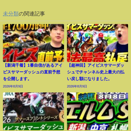
未分類
の関連記事
【新潟千着】1番自信があるアイ
【超神回】アイビスサマーダッ
ビスサマーダッシュの直前予想
シュでチャンネル史上最大の払
を公開します。
い戻し額になりました。
2026年8月9日
2026年8月9日