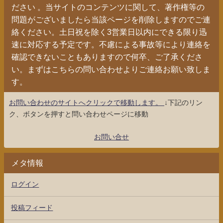
ださい 。当サイトのコンテンツに関して、著作権等の
問題がございましたら当該ページを削除しますのでご連
絡ください。土日祝を除く3営業日以内にできる限り迅
速に対応する予定です。不慮による事故等により連絡を
確認できないこともありますので何卒、ご了承くださ
い。まずはこちらの問い合わせよりご連絡お願い致しま
す。
お問い合わせのサイトへクリックで移動します。
↓下記のリン
ク、ボタンを押すと問い合わせページに移動
お問い合せ
メタ情報
ログイン
投稿フィード