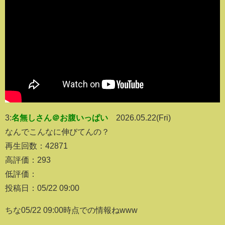
3:
名無しさん＠お腹いっぱい
2026.05.22(Fri)
なんでこんなに伸びてんの？
再生回数：42871
高評価：293
低評価：
投稿日：05/22 09:00
ちな05/22 09:00時点での情報ねwww