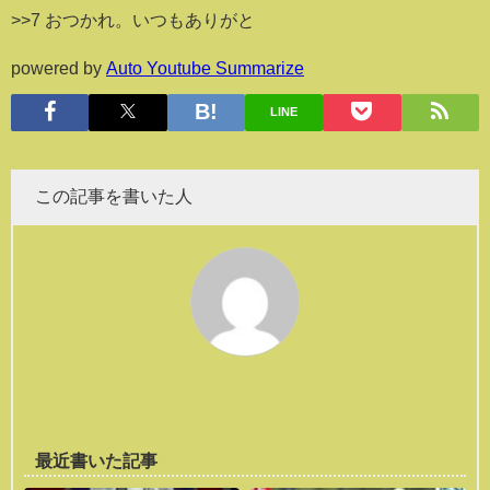
>>7 おつかれ。いつもありがと
powered by
Auto Youtube Summarize
LINE
この記事を書いた人
最近書いた記事