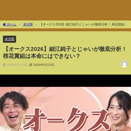
ホーム
未分類
【オークス2026】細江純子とじゃいが徹底分析！ 桜花賞組は
本命にはできない？
未分類
【オークス2026】細江純子とじゃいが徹底分析！
桜花賞組は本命にはできない？
2026年5月23日
2026年5月23日