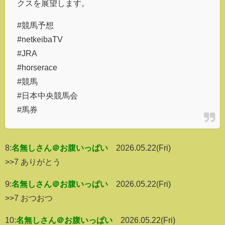
クスを展望します。
#競馬予想
#netkeibaTV
#JRA
#horserace
#競馬
#日本中央競馬会
#馬券
8:
名無しさん＠お腹いっぱい
2026.05.22(Fri)
>>7 ありがとう
9:
名無しさん＠お腹いっぱい
2026.05.22(Fri)
>>7 おつおつ
10:
名無しさん＠お腹いっぱい
2026.05.22(Fri)