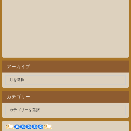
アーカイブ
カテゴリー