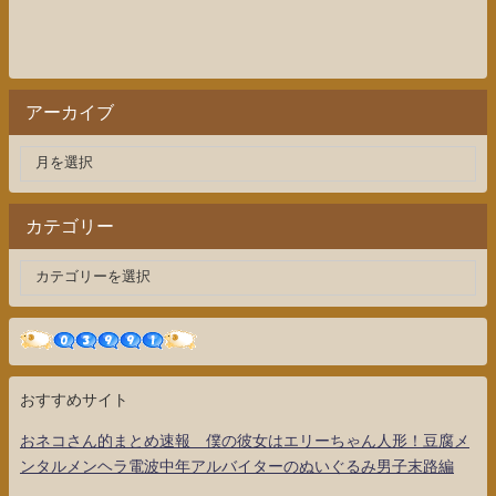
アーカイブ
カテゴリー
おすすめサイト
おネコさん的まとめ速報 僕の彼女はエリーちゃん人形！豆腐メ
ンタルメンヘラ電波中年アルバイターのぬいぐるみ男子末路編