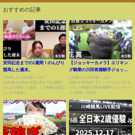
おすすめの記事
未分類
未分類
安田記念までの1週間！のんびり
【ジョッキーカメラ】エリキン
競馬した週末。
グ騎乗の川田将雅騎手ジョッキ
ーカメラ映像｜2025年菊花賞｜
1:名無しさん＠お腹いっぱい
1:名無しさん＠お腹いっぱい
2025.06.11(Wed) 安田記念までの1週間！
2025.10.26(Sun) 【ジョッキーカメラ】エ
JRA公式
のんびり競馬した週末。って動画が話題ら
リキング騎乗の川田将雅騎手ジョッキーカ
しいぞ 2:名無し...
メラ映像｜2025年...