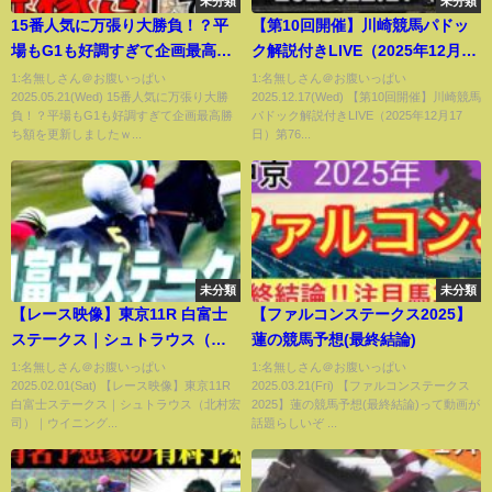
未分類
未分類
15番人気に万張り大勝負！？平
【第10回開催】川崎競馬パドッ
場もG1も好調すぎて企画最高勝
ク解説付きLIVE（2025年12月17
ち額を更新しましたｗ
日）第76回全日本２歳優駿
1:名無しさん＠お腹いっぱい
1:名無しさん＠お腹いっぱい
2025.05.21(Wed) 15番人気に万張り大勝
2025.12.17(Wed) 【第10回開催】川崎競馬
JpnⅠ
負！？平場もG1も好調すぎて企画最高勝
パドック解説付きLIVE（2025年12月17
ち額を更新しましたｗ...
日）第76...
未分類
未分類
【レース映像】東京11R 白富士
【ファルコンステークス2025】
ステークス｜シュトラウス（北
蓮の競馬予想(最終結論)
村宏司）｜ウイニング競馬
1:名無しさん＠お腹いっぱい
1:名無しさん＠お腹いっぱい
2025.02.01(Sat) 【レース映像】東京11R
2025.03.21(Fri) 【ファルコンステークス
白富士ステークス｜シュトラウス（北村宏
2025】蓮の競馬予想(最終結論)って動画が
司）｜ウイニング...
話題らしいぞ ...