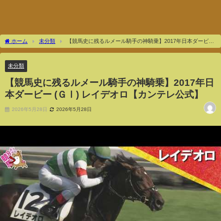
ホーム
未分類
【競馬史に残るルメール騎手の神騎乗】2017年日本ダービー
(ＧⅠ) レイデオロ【カンテレ公式】
未分類
【競馬史に残るルメール騎手の神騎乗】2017年日
本ダービー (ＧⅠ) レイデオロ【カンテレ公式】
2026年5月28日
2026年5月28日