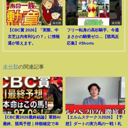
未分類
未分類
【CBC賞 2026】「実際、中
フリー転身の高杉騎手、今週
京芝は内有利なの？」に情報
まさかの騎乗ゼロ…【競馬反
通が答えます。
応集】#Shorts
未分類
の関連記事
【CBC賞2026最終結論】軍師AI
【エルムステークス2026】【予
最終、競馬予想｜枠順確定で本
想】ダートの実力馬の一戦！札