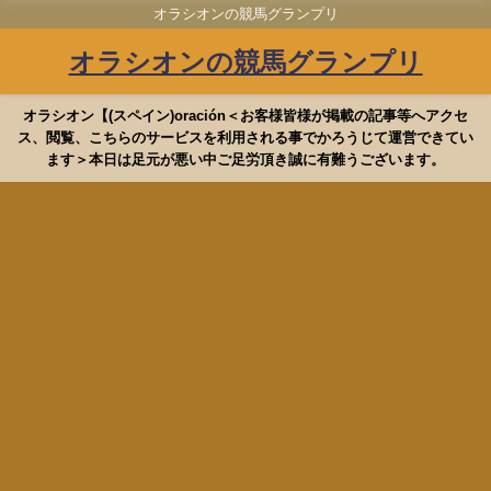
オラシオンの競馬グランプリ
オラシオンの競馬グランプリ
オラシオン【(スペイン)oración＜お客様皆様が掲載の記事等へアクセ
ス、閲覧、こちらのサービスを利用される事でかろうじて運営できてい
ます＞本日は足元が悪い中ご足労頂き誠に有難うございます。