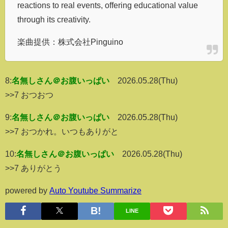
reactions to real events, offering educational value
through its creativity.
楽曲提供：株式会社Pinguino
8:
名無しさん＠お腹いっぱい
2026.05.28(Thu)
>>7 おつおつ
9:
名無しさん＠お腹いっぱい
2026.05.28(Thu)
>>7 おつかれ。いつもありがと
10:
名無しさん＠お腹いっぱい
2026.05.28(Thu)
>>7 ありがとう
powered by
Auto Youtube Summarize
LINE