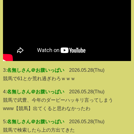
3:
名無しさん＠お腹いっぱい
2026.05.28(Thu)
競馬で61とか荒れ過ぎわろｗｗｗ
4:
名無しさん＠お腹いっぱい
2026.05.28(Thu)
競馬で武豊、今年のダービーハッキリ言ってしまう
www【競馬】出てくると思わなかったわ
5:
名無しさん＠お腹いっぱい
2026.05.28(Thu)
競馬で検索したら上の方出てきた