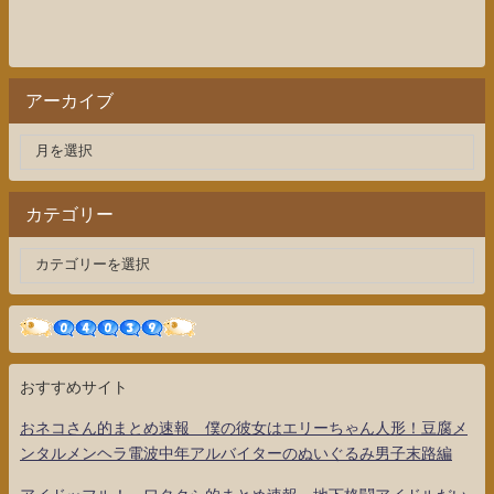
アーカイブ
カテゴリー
おすすめサイト
おネコさん的まとめ速報 僕の彼女はエリーちゃん人形！豆腐メ
ンタルメンヘラ電波中年アルバイターのぬいぐるみ男子末路編