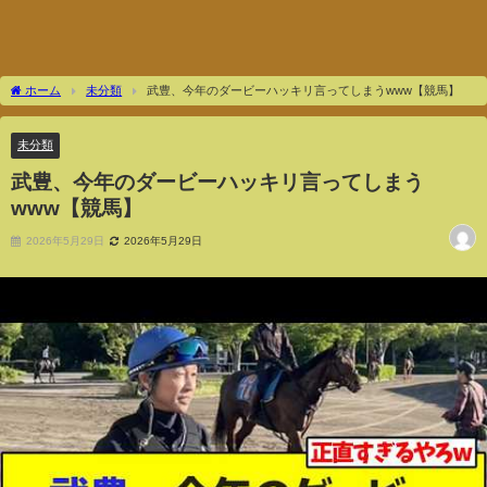
ホーム
未分類
武豊、今年のダービーハッキリ言ってしまうwww【競馬】
未分類
武豊、今年のダービーハッキリ言ってしまう
www【競馬】
2026年5月29日
2026年5月29日