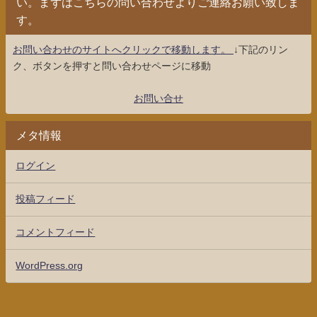
い。まずはこちらの問い合わせよりご連絡お願い致しま
す。
お問い合わせのサイトへクリックで移動します。
↓下記のリン
ク、ボタンを押すと問い合わせページに移動
お問い合せ
メタ情報
ログイン
投稿フィード
コメントフィード
WordPress.org