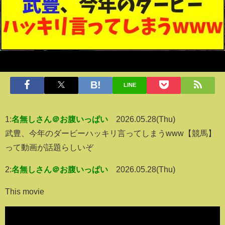
LINE
1:
名無しさん＠お腹いっぱい
2026.05.28(Thu)
武豊、今年のダービーハッキリ言ってしまうwww【競馬】
って動画が話題らしいぞ
2:
名無しさん＠お腹いっぱい
2026.05.28(Thu)
This movie