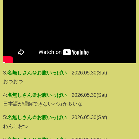
3:
名無しさん＠お腹いっぱい
2026.05.30(Sat)
おつおつ
4:
名無しさん＠お腹いっぱい
2026.05.30(Sat)
日本語が理解できないバカが多いな
5:
名無しさん＠お腹いっぱい
2026.05.30(Sat)
わんこおつ