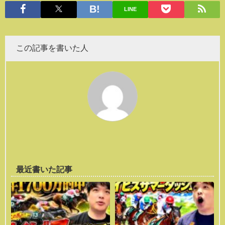
LINE
この記事を書いた人
最近書いた記事