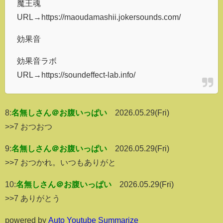
魔王魂
URL→https://maoudamashii.jokersounds.com/
効果音
効果音ラボ
URL→https://soundeffect-lab.info/
8:
名無しさん＠お腹いっぱい
2026.05.29(Fri)
>>7 おつおつ
9:
名無しさん＠お腹いっぱい
2026.05.29(Fri)
>>7 おつかれ。いつもありがと
10:
名無しさん＠お腹いっぱい
2026.05.29(Fri)
>>7 ありがとう
powered by
Auto Youtube Summarize