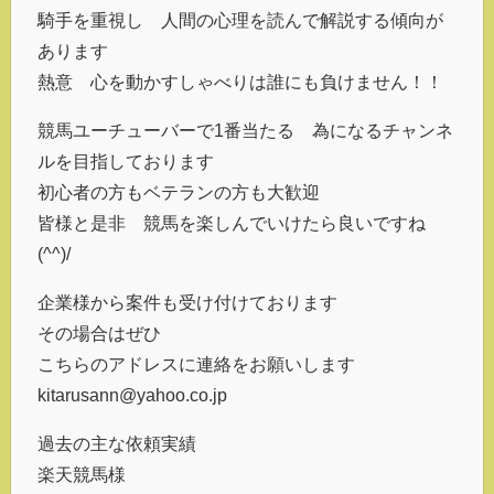
騎手を重視し 人間の心理を読んで解説する傾向が
あります
熱意 心を動かすしゃべりは誰にも負けません！！
競馬ユーチューバーで1番当たる 為になるチャンネ
ルを目指しております
初心者の方もベテランの方も大歓迎
皆様と是非 競馬を楽しんでいけたら良いですね
(^^)/
企業様から案件も受け付けております
その場合はぜひ
こちらのアドレスに連絡をお願いします
kitarusann@yahoo.co.jp
過去の主な依頼実績
楽天競馬様