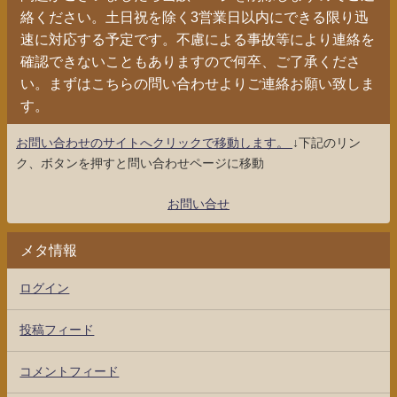
絡ください。土日祝を除く3営業日以内にできる限り迅
速に対応する予定です。不慮による事故等により連絡を
確認できないこともありますので何卒、ご了承くださ
い。まずはこちらの問い合わせよりご連絡お願い致しま
す。
お問い合わせのサイトへクリックで移動します。
↓下記のリン
ク、ボタンを押すと問い合わせページに移動
お問い合せ
メタ情報
ログイン
投稿フィード
コメントフィード