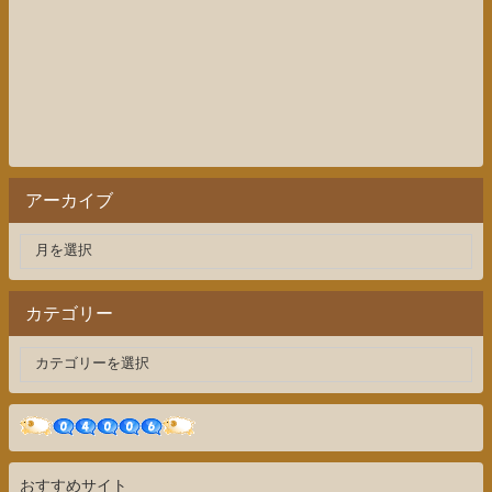
アーカイブ
カテゴリー
おすすめサイト