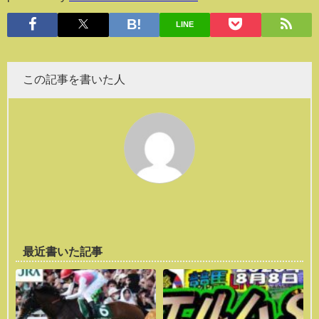
LINE
この記事を書いた人
最近書いた記事