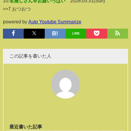
10:
名無しさん＠お腹いっぱい
2026.05.31(Sun)
>>7 おつおつ
powered by
Auto Youtube Summarize
LINE
この記事を書いた人
最近書いた記事