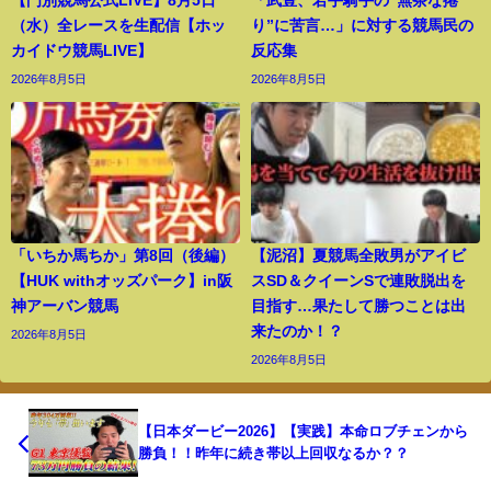
（水）全レースを生配信【ホッ
り”に苦言…」に対する競馬民の
カイドウ競馬LIVE】
反応集
2026年8月5日
2026年8月5日
「いちか馬ちか」第8回（後編）
【泥沼】夏競馬全敗男がアイビ
【HUK withオッズパーク】in阪
スSD＆クイーンSで連敗脱出を
神アーバン競馬
目指す…果たして勝つことは出
来たのか！？
2026年8月5日
2026年8月5日
【日本ダービー2026】【実践】本命ロブチェンから
勝負！！昨年に続き帯以上回収なるか？？