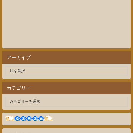
アーカイブ
カテゴリー