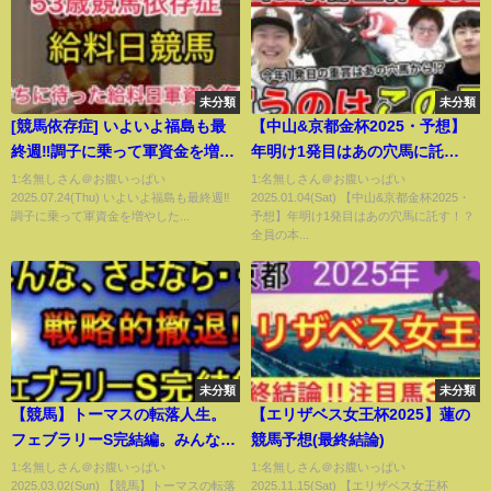
未分類
未分類
[競馬依存症] いよいよ福島も最
【中山&京都金杯2025・予想】
終週‼️調子に乗って軍資金を増や
年明け1発目はあの穴馬に託
した男の末路‼️
す！？全員の本命を大公開！！
1:名無しさん＠お腹いっぱい
1:名無しさん＠お腹いっぱい
2025.07.24(Thu) いよいよ福島も最終週‼️
2025.01.04(Sat) 【中山&京都金杯2025・
調子に乗って軍資金を増やした...
予想】年明け1発目はあの穴馬に託す！？
全員の本...
未分類
未分類
【競馬】トーマスの転落人生。
【エリザベス女王杯2025】蓮の
フェブラリーS完結編。みんな、
競馬予想(最終結論)
さようなら・・・戦略的撤退す
1:名無しさん＠お腹いっぱい
1:名無しさん＠お腹いっぱい
2025.03.02(Sun) 【競馬】トーマスの転落
2025.11.15(Sat) 【エリザベス女王杯
ることにしました。