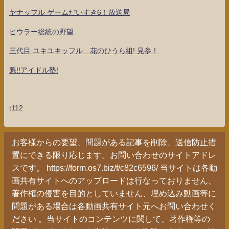
ヤナッフル ゲームだいすき6！放送局
ヒウラー総統の野望
三代目 ユキユキッフル 花のひうら組! 見参！
魁!!アイドル塾!
t112
お客様からの要望、問題がある記事を削除、送信防止措
置にできる限り応じます。お問い合わせのサイトアドレ
スです。 https://form.os7.biz/f/c82c6596/ 当サイトは各動
画共有サイトへのアップロードは行なっておりません、
著作権の侵害を目的としていません、埋め込み動画等に
問題がある場合は各動画共有サイト元へお問い合わせく
ださい 。当サイトのコンテンツに関して、著作権等の