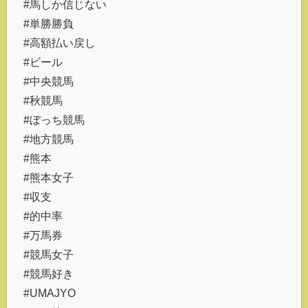
#馬しか信じない
#単勝勝負
#高額払い戻し
#ビール
#中央競馬
#秋競馬
#ぼっち競馬
#地方競馬
#熊本
#熊本女子
#収支
#的中率
#万馬券
#競馬女子
#競馬好き
#UMAJYO