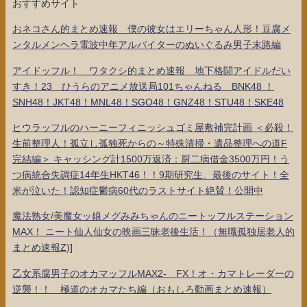
おすすめサイト
おネコさん的まとめ速報 僕の彼女はエリーちゃん人形！豆腐メ
ンタルメンヘラ電波中年アルバイターのぬいぐるみ男子末路編
アイドッフル！ ワタクシ的まとめ速報 地下格闘アイドルだい
すき！23 ひうらのアニメ放送局101ちゃんねる BNK48 ！
SNH48！JKT48！MNL48！SGO48！GNZ48！STU48！SKE48
ヒウラッフルのハーニーフィニッシュゴミ屋敷補完計画 ＜必殺！
生前整理人！孤立し孤独死からの～特殊清掃・遺品整理への道F
完結編＞ キャッシング計1500万返済：厨二病借金3500万円！う
つ病統合失調症14年生HKT46！！9期研究生、最後のサイト！全
米が泣いた！認知症鬱病60代のラストサイト絶賛！公開中
魔法熟女/美魔女ッ娘メグみみちゃんのニートッフルステーション
MAX！ ニート仙人仙女の映画三昧老後生活！（無職孤独居老人的
まとめ速報Z)]
乙女系腐男子のオカマッフルMAX2- FX！オ・カマトレーダーの
逆襲！！ 極道のオカマたち編（おもしろ動画まとめ速報）