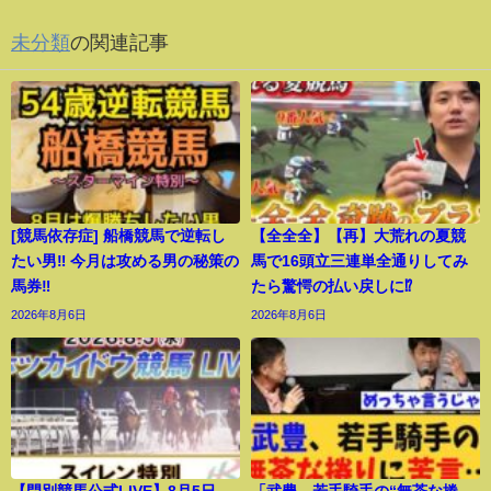
未分類
の関連記事
[競馬依存症] 船橋競馬で逆転し
【全全全】【再】大荒れの夏競
たい男‼️ 今月は攻める男の秘策の
馬で16頭立三連単全通りしてみ
馬券‼️
たら驚愕の払い戻しに⁉︎
2026年8月6日
2026年8月6日
【門別競馬公式LIVE】8月5日
「武豊、若手騎手の“無茶な捲