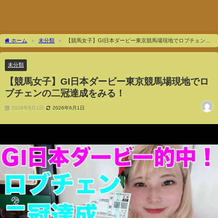
ホーム
未分類
【競馬女子】GI日本ダービー東京競馬場現地でロブチェンの
二冠達成をみる！
未分類
【競馬女子】GI日本ダービー東京競馬場現地でロ
ブチェンの二冠達成をみる！
2026年6月1日
2026年6月1日