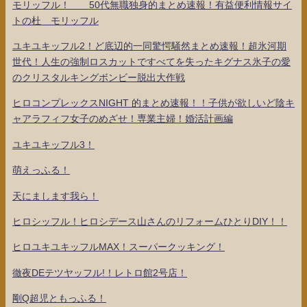
モリッフル！ 50代無職独身的まとめ速報！有益便利情報サイ
トの杜 モリッフル
ユキユキッフル2！ど底辺的一同驚愕騒然まとめ速報！超氷河期
世代！人生の強制ロスカットですべてを失ったキグナス氷子の愛
のクリスタルキングボンビー脱出大作戦
ヒロコンプレックスNIGHT 的まとめ速報！！子供が欲しいど陰キ
ャアラフィフ女子のめざせ！専業主婦！婚活計画編
ユキユキッフル3！
萌えっふる！
天にまします我ら！
ヒロシッフル！ヒロシデース山さんのリフォームひとりDIY！！
ヒロユキユキッフルMAX！スーパークッキング！
徹夜DEテツヤッフル!！レトロ館2号店！
剛Q超児ともっふる！