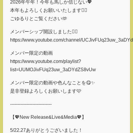
2026年午年！今年も馬しか信じない💖
本年もよろしくお願いいたします❤️‍🔥
ごゆるりとご覧ください🫶
メンバーシップ開設しました❤️‍🔥
https://www.youtube.com/channel/UCJivFUq23uw_3aDY
メンバー限定の動画
https://www.youtube.com/playlist?
list=UUMOJivFUq23uw_3aDYdZS8vUw
メンバー限定の動画や色んなことを😋✨
是非登録よろしくお願いします🩷
----------------------------
【💖New Release&Live&Media💖】
5/22.27ありがとうございました！