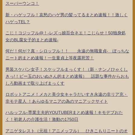
スーパーウンコ！
新・ハゲッフル！哀愁のハゲ男の髪ってるまとめ速報！！激しく
ハゲっTEL？
こじ！コジッフル@！-レズっ娘百合ネエ！こじらせ！50独身処
女のBL腐女子的まとめ速報-
何だ！何が？真・シロッフル！！ 永遠の無職童貞- ぼっちな
ニート的まとめ速報！一生童貞上等夜露死苦！
男装スケバン女子！スケッフルまっくす！（新・ナンノひゃくし
きっ!！ビー玉のおいぬさん的まとめ速報） 話題な事件からおも
しろ動画まで取り上げまっくす
ロボットアニメ！メカと美少女キャラだいすき永遠の非リア充・
非モテ星人 ！あらゆるマニアの為のマニアックサイト
ハルッフル-専業主夫的YOUTUBERまとめ速報！キモデブおた
く！初老人の介護生活！激動の1750日
アニゲタレスト（元祖！アニメッフル） ひきこもりニートのオ