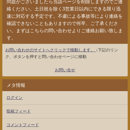
問題がございましたら当該ページを削除しますのでご連
絡ください。土日祝を除く3営業日以内にできる限り迅
速に対応する予定です。不慮による事故等により連絡を
確認できないこともありますので何卒、ご了承くださ
い。まずはこちらの問い合わせよりご連絡お願い致しま
す。
お問い合わせのサイトへクリックで移動します。
↓下記のリン
ク、ボタンを押すと問い合わせページに移動
お問い合せ
メタ情報
ログイン
投稿フィード
コメントフィード