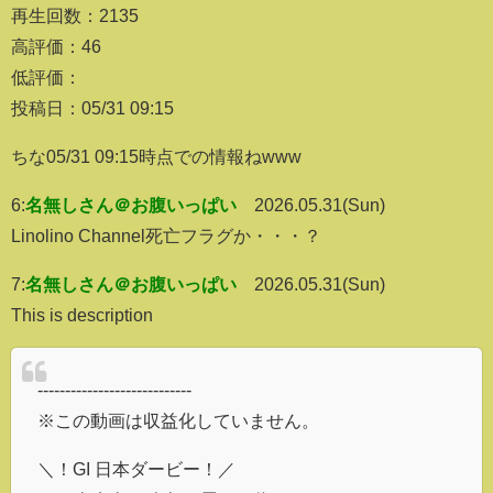
再生回数：2135
高評価：46
低評価：
投稿日：05/31 09:15
ちな05/31 09:15時点での情報ねwww
6:
名無しさん＠お腹いっぱい
2026.05.31(Sun)
Linolino Channel死亡フラグか・・・？
7:
名無しさん＠お腹いっぱい
2026.05.31(Sun)
This is description
----------------------------
※この動画は収益化していません。
＼！GI 日本ダービー！／