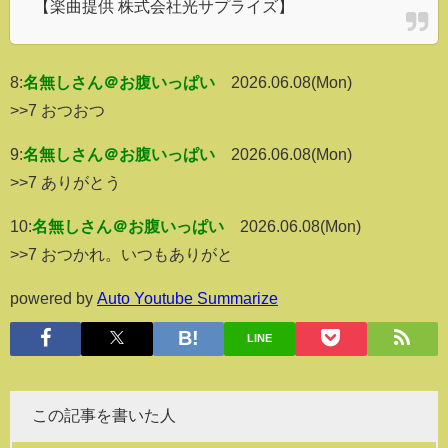
【楽曲提供 株式会社光サプライズ】
8:
名無しさん＠お腹いっぱい
2026.06.08(Mon)
>>7 おつおつ
9:
名無しさん＠お腹いっぱい
2026.06.08(Mon)
>>7 ありがとう
10:
名無しさん＠お腹いっぱい
2026.06.08(Mon)
>>7 おつかれ。いつもありがと
powered by
Auto Youtube Summarize
LINE
この記事を書いた人