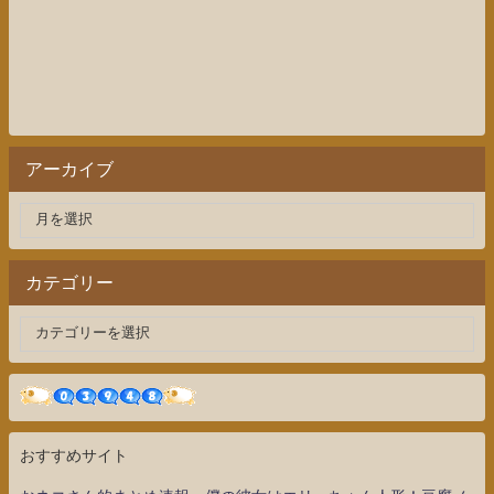
アーカイブ
カテゴリー
おすすめサイト