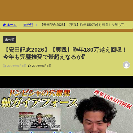
ホーム
未分類
【安田記念2026】【実践】昨年180万越え回収！今年も完璧
推奨で帯超えなるか⁉︎
未分類
【安田記念2026】【実践】昨年180万越え回収！
今年も完璧推奨で帯超えなるか⁉︎
2026年6月8日
2026年6月8日