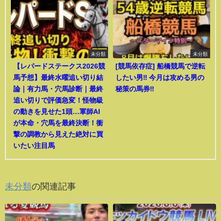
未分類
未分類
【レパードステークス2026競
[競馬依存症] 船橋競馬で逆転
馬予想】最終水曜追い切り結
したい男‼️ 今月は攻める男の
論｜有力馬・穴馬診断｜最終
秘策の馬券‼️
追い切りで評価急変！怪物級
の動きを見せた1頭…軍師AI
が本命・穴馬を最終決断！衝
撃の調教から見えた絶対に買
いたい注目馬
未分類
の関連記事