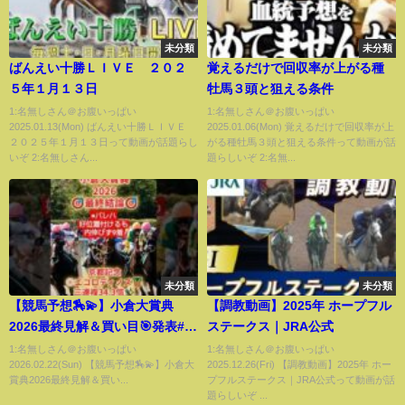
未分類
未分類
ばんえい十勝ＬＩＶＥ ２０２
覚えるだけで回収率が上がる種
５年１月１３日
牡馬３頭と狙える条件
1:名無しさん＠お腹いっぱい
1:名無しさん＠お腹いっぱい
2025.01.13(Mon) ばんえい十勝ＬＩＶＥ
2025.01.06(Mon) 覚えるだけで回収率が上
２０２５年１月１３日って動画が話題らし
がる種牡馬３頭と狙える条件って動画が話
いぞ 2:名無しさん...
題らしいぞ 2:名無...
未分類
未分類
【競馬予想🏇💫】小倉大賞典
【調教動画】2025年 ホープフル
2026最終見解＆買い目🎯発表#競
ステークス｜JRA公式
馬 #競馬予想#中央競馬 #中央競
1:名無しさん＠お腹いっぱい
1:名無しさん＠お腹いっぱい
2026.02.22(Sun) 【競馬予想🏇💫】小倉大
2025.12.26(Fri) 【調教動画】2025年 ホー
馬予想 #馬券 #shorts
賞典2026最終見解＆買い...
プフルステークス｜JRA公式って動画が話
題らしいぞ ...