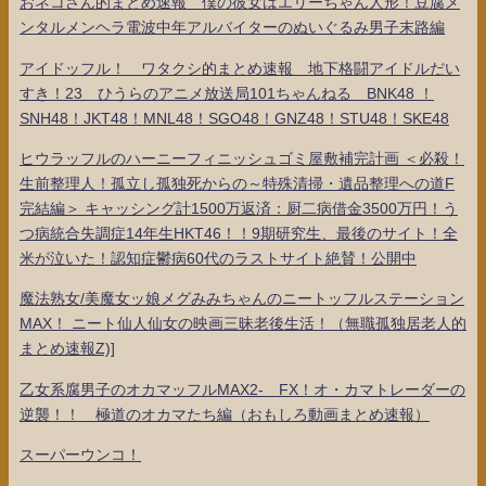
おネコさん的まとめ速報 僕の彼女はエリーちゃん人形！豆腐メ
ンタルメンヘラ電波中年アルバイターのぬいぐるみ男子末路編
アイドッフル！ ワタクシ的まとめ速報 地下格闘アイドルだい
すき！23 ひうらのアニメ放送局101ちゃんねる BNK48 ！
SNH48！JKT48！MNL48！SGO48！GNZ48！STU48！SKE48
ヒウラッフルのハーニーフィニッシュゴミ屋敷補完計画 ＜必殺！
生前整理人！孤立し孤独死からの～特殊清掃・遺品整理への道F
完結編＞ キャッシング計1500万返済：厨二病借金3500万円！う
つ病統合失調症14年生HKT46！！9期研究生、最後のサイト！全
米が泣いた！認知症鬱病60代のラストサイト絶賛！公開中
魔法熟女/美魔女ッ娘メグみみちゃんのニートッフルステーション
MAX！ ニート仙人仙女の映画三昧老後生活！（無職孤独居老人的
まとめ速報Z)]
乙女系腐男子のオカマッフルMAX2- FX！オ・カマトレーダーの
逆襲！！ 極道のオカマたち編（おもしろ動画まとめ速報）
スーパーウンコ！