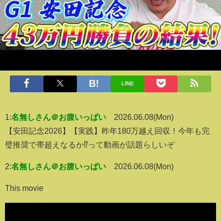
LINE
1:
名無しさん＠お腹いっぱい
2026.06.08(Mon)
【安田記念2026】【実践】昨年180万越え回収！今年も完
璧推奨で帯超えなるか⁉︎って動画が話題らしいぞ
2:
名無しさん＠お腹いっぱい
2026.06.08(Mon)
This movie