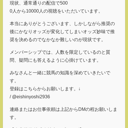
現状、通常通りの配信で500
0人から10000人の視聴をいただいています。
本当にありがとうございます、しかしながら推奨の
後にかなりオッズが変化してしまいオッズ妙味で推
奨を決めるのでなかなか難しいのが現状です。
メンバーシップでは、人数を限定しているのと質
問、疑問にも答えるように心掛けています。
みなさんと一緒に競馬の知識を深めていきたいで
す。
登録はこちらからお願いします。↓
/ @eishinyoshi2936
連絡またはお仕事依頼は上記からDMの程お願いしま
す。