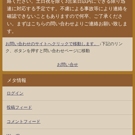
絡ください。土日祝を除く3営業日以内にできる限り迅
速に対応する予定です。不慮による事故等により連絡を
確認できないこともありますので何卒、ご了承くださ
い。まずはこちらの問い合わせよりご連絡お願い致しま
す。
お問い合わせのサイトへクリックで移動します。
↓下記のリン
ク、ボタンを押すと問い合わせページに移動
お問い合せ
メタ情報
ログイン
投稿フィード
コメントフィード