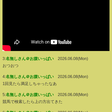
3:
名無しさん＠お腹いっぱい
2026.06.08(Mon)
おつおつ
4:
名無しさん＠お腹いっぱい
2026.06.08(Mon)
1回見たら満足しちゃったなあ
5:
名無しさん＠お腹いっぱい
2026.06.08(Mon)
競馬で検索したら上の方出てきた