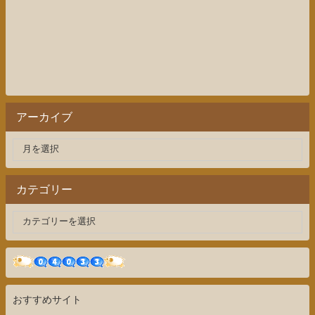
アーカイブ
カテゴリー
おすすめサイト