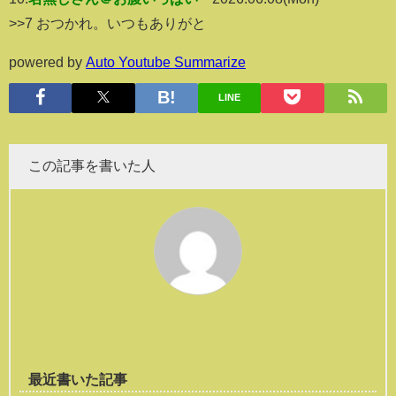
>>7 おつかれ。いつもありがと
powered by
Auto Youtube Summarize
LINE
この記事を書いた人
最近書いた記事