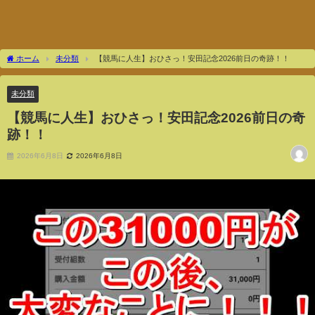
ホーム
未分類
【競馬に人生】おひさっ！安田記念2026前日の奇跡！！
未分類
【競馬に人生】おひさっ！安田記念2026前日の奇
跡！！
2026年6月8日
2026年6月8日