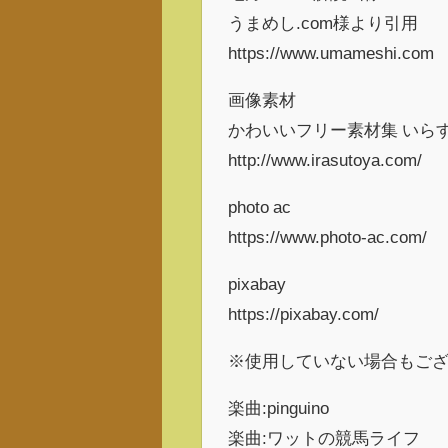
うまめし.com様より引用
https://www.umameshi.com
画像素材
かわいいフリー素材集 いら
http://www.irasutoya.com/
photo ac
https://www.photo-ac.com/
pixabay
https://pixabay.com/
※使用していない場合もご
楽曲:pinguino
楽曲:ワットの競馬ライフ