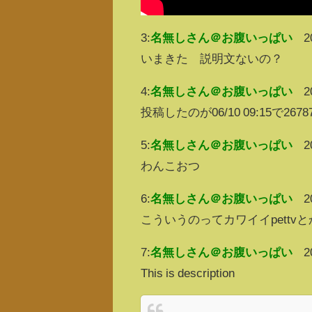
3:
名無しさん＠お腹いっぱい
2
いまきた 説明文ないの？
4:
名無しさん＠お腹いっぱい
2
投稿したのが06/10 09:15で
5:
名無しさん＠お腹いっぱい
2
わんこおつ
6:
名無しさん＠お腹いっぱい
2
こういうのってカワイイpett
7:
名無しさん＠お腹いっぱい
2
This is description