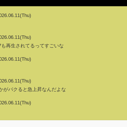
026.06.11(Thu)
026.06.11(Thu)
26787も再生されてるってすごいな
026.06.11(Thu)
026.06.11(Thu)
vとかがパクると急上昇なんだよな
026.06.11(Thu)