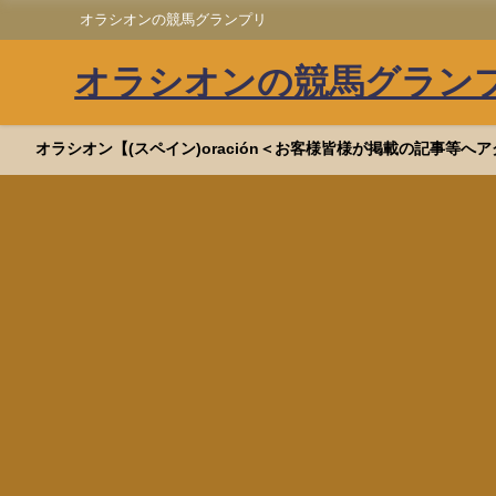
オラシオンの競馬グランプリ
オラシオンの競馬グラン
オラシオン【(スペイン)oración＜お客様皆様が掲載の記事