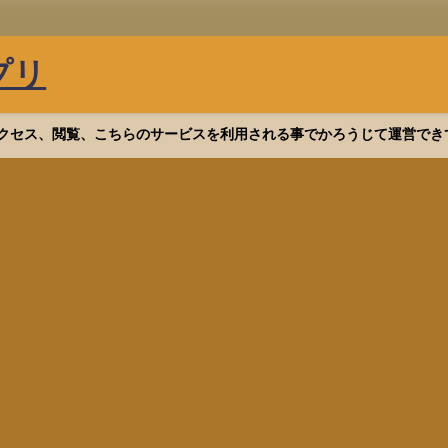
プリ
等へアクセス、閲覧、こちらのサービスを利用される事でかろうじて運営