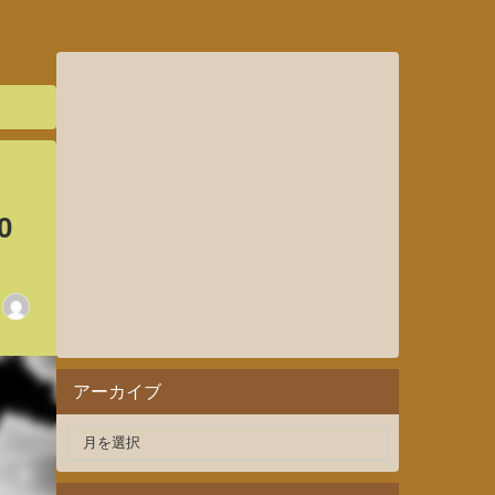
0
アーカイブ