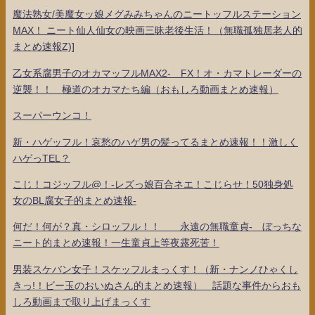
魔法熟女/美魔女ッ娘メグみみちゃんのニートッフルステーション
MAX！ ニート仙人仙女の映画三昧老後生活！（無職孤独居老人的
まとめ速報Z)]
乙女系腐男子のオカマッフルMAX2- FX！オ・カマトレーダーの
逆襲！！ 極道のオカマたち編（おもしろ動画まとめ速報）
スーパーウンコ！
新・ハゲッフル！哀愁のハゲ男の髪ってるまとめ速報！！激しく
ハゲっTEL？
こじ！コジッフル@！-レズっ娘百合ネエ！こじらせ！50独身処
女のBL腐女子的まとめ速報-
何だ！何が？真・シロッフル！！ 永遠の無職童貞- ぼっちな
ニート的まとめ速報！一生童貞上等夜露死苦！
男装スケバン女子！スケッフルまっくす！（新・ナンノひゃくし
きっ!！ビー玉のおいぬさん的まとめ速報） 話題な事件からおも
しろ動画まで取り上げまっくす