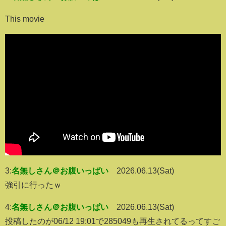
This movie
3:
名無しさん＠お腹いっぱい
2026.06.13(Sat)
強引に行ったｗ
4:
名無しさん＠お腹いっぱい
2026.06.13(Sat)
投稿したのが06/12 19:01で285049も再生されてるってすご