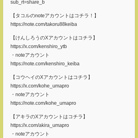
sub_rt=share_b
【タコルのnoteアカウントはコチラ！】
https://note.com/takoru88keiba
【けんしろうのXアカウントはコチラ】
https://x.com/kenshiro_ytb
・noteアカウント
https://note.com/kenshiro_keiba
【コウヘイのXアカウントはコチラ】
https://x.com/kohe_umapro
・noteアカウント
https://note.com/kohe_umapro
【アキラのXアカウントはコチラ】
https://x.com/akira_umapro
・noteアカウント