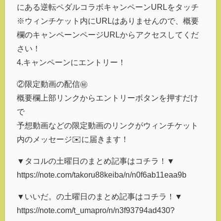
にある逆転ペダルコラボキャンペーンURLをタッチ
※ウィンチケット内にURLはありませんので、概要
欄のキャンペーンページURLからアクセスしてくだ
さい！
4.キャンペーンにエントリー！
②限定動画の配信㊙️
概要欄上部リンクからエントリーボタンを押すだけ
で
予想動画などの限定動画のリンクがウィンチケット
内のメッセージ✉️に届きます！
▼タコルの土曜日のまとめ記事はコチラ！▼
https://note.com/takoru88keiba/n/n0f6ab11eaa9b
▼いいだ。の土曜日のまとめ記事はコチラ！▼
https://note.com/t_umapro/n/n3f93794ad430?