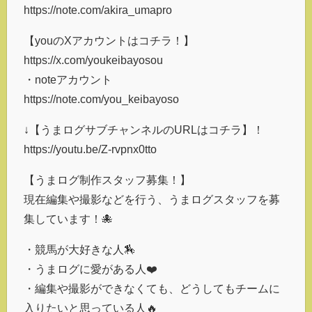
https://note.com/akira_umapro
【youのXアカウントはコチラ！】
https://x.com/youkeibayosou
・noteアカウント
https://note.com/you_keibayoso
↓【うまログサブチャンネルのURLはコチラ】！
https://youtu.be/Z-rvpnx0tto
【うまログ制作スタッフ募集！】
現在編集や撮影などを行う、うまログスタッフを募
集しています！🐙
・競馬が大好きな人🏇
・うまログに愛がある人❤️
・編集や撮影ができなくても、どうしてもチームに
入りたいと思っている人🔥