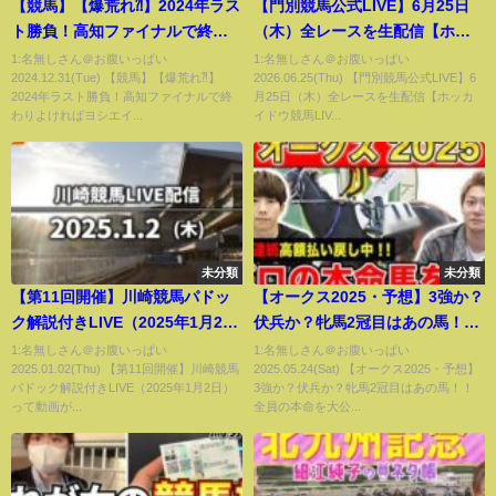
【競馬】【爆荒れ⁈】2024年ラス
【門別競馬公式LIVE】6月25日
ト勝負！高知ファイナルで終わ
（木）全レースを生配信【ホッ
りよければヨシエイシン！
カイドウ競馬LIVE】
1:名無しさん＠お腹いっぱい
1:名無しさん＠お腹いっぱい
2024.12.31(Tue) 【競馬】【爆荒れ⁈】
2026.06.25(Thu) 【門別競馬公式LIVE】6
2024年ラスト勝負！高知ファイナルで終
月25日（木）全レースを生配信【ホッカ
わりよければヨシエイ...
イドウ競馬LIV...
未分類
未分類
【第11回開催】川崎競馬パドッ
【オークス2025・予想】3強か？
ク解説付きLIVE（2025年1月2
伏兵か？牝馬2冠目はあの馬！！
日）
全員の本命を大公開！！
1:名無しさん＠お腹いっぱい
1:名無しさん＠お腹いっぱい
2025.01.02(Thu) 【第11回開催】川崎競馬
2025.05.24(Sat) 【オークス2025・予想】
パドック解説付きLIVE（2025年1月2日）
3強か？伏兵か？牝馬2冠目はあの馬！！
って動画が...
全員の本命を大公...