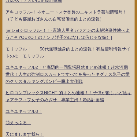
げMAX！デカいは正義刑事編
アキヨッフル-！ネオニートスケ番長のエキストラ芸能情報局！
（子ども部屋おばさんの自宅警備員的まとめ速報）
[ヨシヨシロッフル-！！-素浪人勇者カツオンの未解決事件簿へよ
うこそYOUKO！のナンノ洋子のはなしは信じるな編）]
モリッフル！ 50代無職独身的まとめ速報！有益便利情報サイ
トの杜 モリッフル
ユキユキッフル2！ど底辺的一同驚愕騒然まとめ速報！超氷河期
世代！人生の強制ロスカットですべてを失ったキグナス氷子の愛
のクリスタルキングボンビー脱出大作戦
ヒロコンプレックスNIGHT 的まとめ速報！！子供が欲しいど陰キ
ャアラフィフ女子のめざせ！専業主婦！婚活計画編
ユキユキッフル3！
萌えっふる！
天にまします我ら！