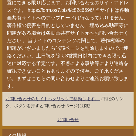
置にできる限り応じます。お問い合わせのサイトアドレ
スです。 https://form.os7.biz/f/c82c6596/ 当サイトは各動
画共有サイトへのアップロードは行なっておりません、
著作権の侵害を目的としていません、埋め込み動画等に
問題がある場合は各動画共有サイト元へお問い合わせく
ださい 。当サイトのコンテンツに関して、著作権等の
問題がございましたら当該ページを削除しますのでご連
絡ください。土日祝を除く3営業日以内にできる限り迅
速に対応する予定です。不慮による事故等により連絡を
確認できないこともありますので何卒、ご了承くださ
い。まずはこちらの問い合わせよりご連絡お願い致しま
す。
お問い合わせのサイトへクリックで移動します。
↓下記のリン
ク、ボタンを押すと問い合わせページに移動
お問い合せ
メタ情報