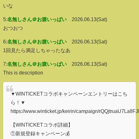
いな
5:
名無しさん＠お腹いっぱい
2026.06.13(Sat)
おつおつ
6:
名無しさん＠お腹いっぱい
2026.06.13(Sat)
1回見たら満足しちゃったなあ
7:
名無しさん＠お腹いっぱい
2026.06.13(Sat)
This is description
▼WINTICKETコラボキャンペーンエントリーはこち
ら！▼
https://www.winticket.jp/keirin/campaign/rQQjtruaU7La8
【WINTICKETコラボ詳細】
①新規登録キャンペーン💰