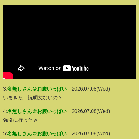
3:
名無しさん＠お腹いっぱい
2026.07.08(Wed)
いまきた 説明文ないの？
4:
名無しさん＠お腹いっぱい
2026.07.08(Wed)
強引に行ったｗ
5:
名無しさん＠お腹いっぱい
2026.07.08(Wed)