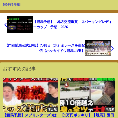
2026年8月8日
【競馬予想】 地方交流重賞 スパーキングレディ
ーカップ 予想 2026
【門別競馬公式LIVE】7月8日（水）全レースを生配
信【ホッカイドウ競馬LIVE】
おすすめの記事
未分類
未分類
【競馬予想】スプリンターズSは
【1万円ポッキリ】【競馬】園田