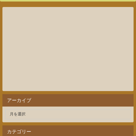
アーカイブ
カテゴリー