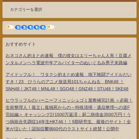
おすすめサイト
おネコさん的まとめ速報 僕の彼女はエリーちゃん人形！豆腐メ
ンタルメンヘラ電波中年アルバイターのぬいぐるみ男子末路編
アイドッフル！ ワタクシ的まとめ速報 地下格闘アイドルだい
すき！23 ひうらのアニメ放送局101ちゃんねる BNK48 ！
SNH48！JKT48！MNL48！SGO48！GNZ48！STU48！SKE48
ヒウラッフルのハーニーフィニッシュゴミ屋敷補完計画 ＜必殺！
生前整理人！孤立し孤独死からの～特殊清掃・遺品整理への道F
完結編＞ キャッシング計1500万返済：厨二病借金3500万円！う
つ病統合失調症14年生HKT46！！9期研究生、最後のサイト！全
米が泣いた！認知症鬱病60代のラストサイト絶賛！公開中