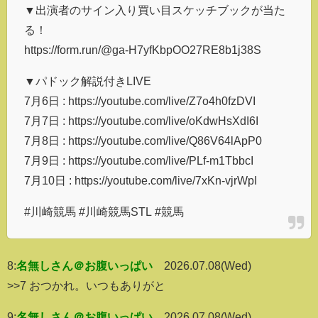
▼出演者のサイン入り買い目スケッチブックが当た
る！
https://form.run/@ga-H7yfKbpOO27RE8b1j38S
▼パドック解説付きLIVE
7月6日 : https://youtube.com/live/Z7o4h0fzDVI
7月7日 : https://youtube.com/live/oKdwHsXdI6I
7月8日 : https://youtube.com/live/Q86V64lApP0
7月9日 : https://youtube.com/live/PLf-m1TbbcI
7月10日 : https://youtube.com/live/7xKn-vjrWpI
#川崎競馬 #川崎競馬STL #競馬
8:
名無しさん＠お腹いっぱい
2026.07.08(Wed)
>>7 おつかれ。いつもありがと
9:
名無しさん＠お腹いっぱい
2026.07.08(Wed)