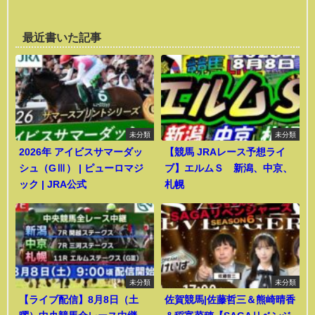
最近書いた記事
未分類
未分類
2026年 アイビスサマーダッ
【競馬 JRAレース予想ライ
シュ（GⅢ） | ピューロマジ
ブ】エルムＳ 新潟、中京、
ック | JRA公式
札幌
未分類
未分類
【ライブ配信】8月8日（土
佐賀競馬|佐藤哲三＆熊崎晴香