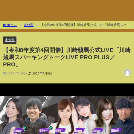
ホーム
未分類
【令和8年度第4回開催】川崎競馬公式LIVE「川崎競馬スパー
キングトークLIVE PRO PLUS／PRO」
未分類
【令和8年度第4回開催】川崎競馬公式LIVE「川崎
競馬スパーキングトークLIVE PRO PLUS／
PRO」
2026年7月8日
2026年7月8日