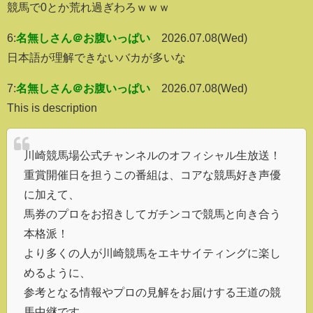
競馬で0とか荒れ過ぎわろｗｗｗ
6:
名無しさん＠お腹いっぱい
2026.07.08(Wed)
日本語が理解できないバカが多いな
7:
名無しさん＠お腹いっぱい
2026.07.08(Wed)
This is description
川崎競馬場公式チャンネルのオフィシャル生放送！
重賞開催日を担うこの番組は、コアな競馬好き声優
に加えて、
馬券のプロをお招きしてガチンコで競馬と向き合う
本格派！
より多くの人が川崎競馬をエキサイティングに楽し
めるように、
参考となる情報やプロの見解をお届けする王道の競
馬中継です。