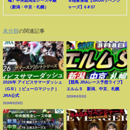
曜）中央競馬全レース中継
＆稲富菜穂【SAGAリベンジ
（新潟・中京・札幌）
ャーズ】6＃37
未分類
の関連記事
2026年 アイビスサマーダッシュ
【競馬 JRAレース予想ライブ】
（GⅢ） | ピューロマジック |
エルムＳ 新潟、中京、札幌
JRA公式
2026年8月8日
2026年8月8日