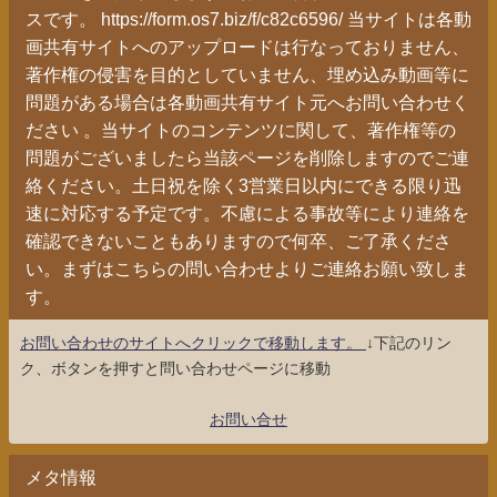
スです。 https://form.os7.biz/f/c82c6596/ 当サイトは各動
画共有サイトへのアップロードは行なっておりません、
著作権の侵害を目的としていません、埋め込み動画等に
問題がある場合は各動画共有サイト元へお問い合わせく
ださい 。当サイトのコンテンツに関して、著作権等の
問題がございましたら当該ページを削除しますのでご連
絡ください。土日祝を除く3営業日以内にできる限り迅
速に対応する予定です。不慮による事故等により連絡を
確認できないこともありますので何卒、ご了承くださ
い。まずはこちらの問い合わせよりご連絡お願い致しま
す。
お問い合わせのサイトへクリックで移動します。
↓下記のリン
ク、ボタンを押すと問い合わせページに移動
お問い合せ
メタ情報