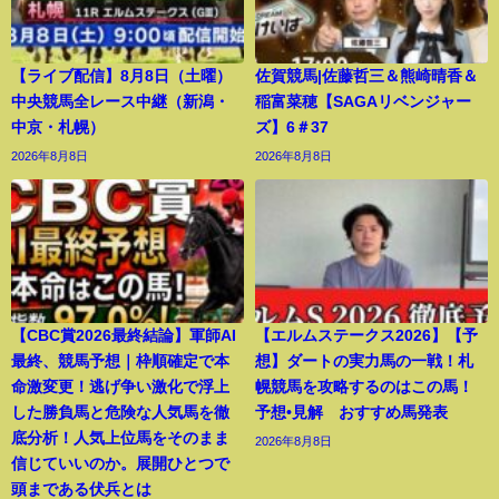
【ライブ配信】8月8日（土曜）
佐賀競馬|佐藤哲三＆熊崎晴香＆
中央競馬全レース中継（新潟・
稲富菜穂【SAGAリベンジャー
中京・札幌）
ズ】6＃37
2026年8月8日
2026年8月8日
【CBC賞2026最終結論】軍師AI
【エルムステークス2026】【予
最終、競馬予想｜枠順確定で本
想】ダートの実力馬の一戦！札
命激変更！逃げ争い激化で浮上
幌競馬を攻略するのはこの馬！
した勝負馬と危険な人気馬を徹
予想•見解 おすすめ馬発表
底分析！人気上位馬をそのまま
2026年8月8日
信じていいのか。展開ひとつで
頭まである伏兵とは