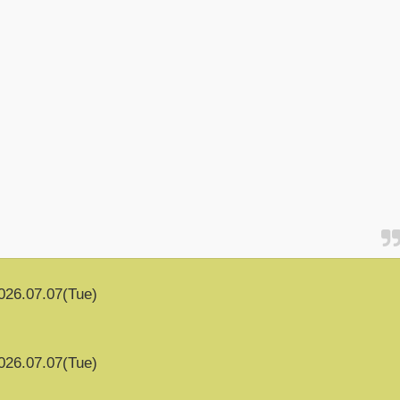
026.07.07(Tue)
026.07.07(Tue)