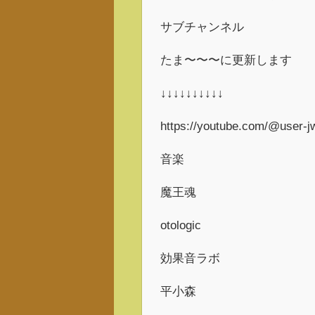
サブチャンネル
たま〜〜〜に更新します
↓↓↓↓↓↓↓↓↓↓
https://youtube.com/@user-
音楽
魔王魂
otologic
効果音ラボ
平小森