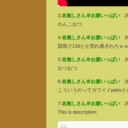
3:
名無しさん＠お腹いっぱい
2
わんこおつ
4:
名無しさん＠お腹いっぱい
2
競馬で116とか荒れ過ぎわろｗ
5:
名無しさん＠お腹いっぱい
2
おつおつ
6:
名無しさん＠お腹いっぱい
2
こういうのってカワイイpett
7:
名無しさん＠お腹いっぱい
2
This is description