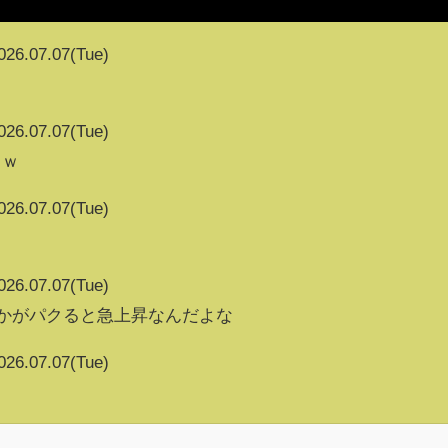
026.07.07(Tue)
026.07.07(Tue)
ｗｗ
026.07.07(Tue)
026.07.07(Tue)
vとかがパクると急上昇なんだよな
026.07.07(Tue)