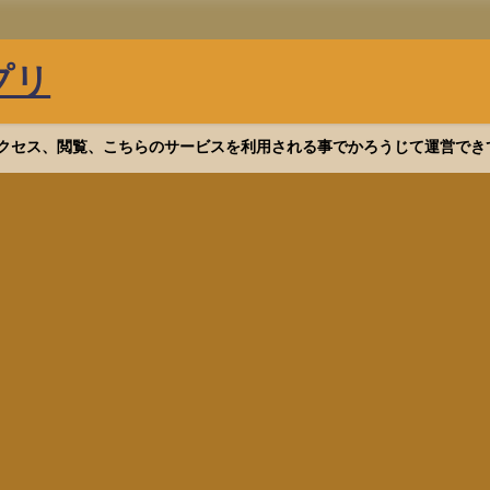
プリ
等へアクセス、閲覧、こちらのサービスを利用される事でかろうじて運営