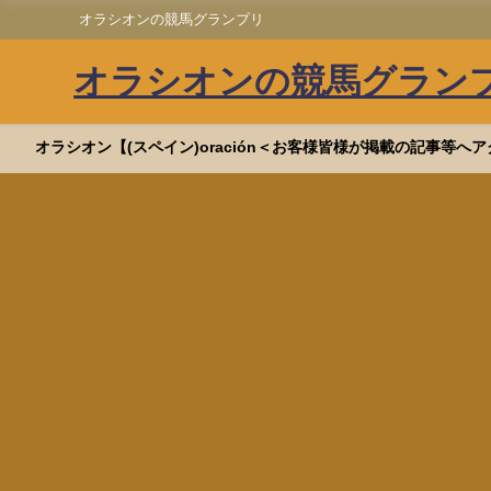
オラシオンの競馬グランプリ
オラシオンの競馬グラン
オラシオン【(スペイン)oración＜お客様皆様が掲載の記事